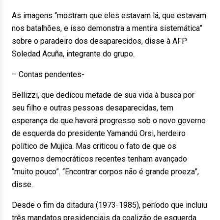
As imagens “mostram que eles estavam lá, que estavam
nos batalhões, e isso demonstra a mentira sistemática”
sobre o paradeiro dos desaparecidos, disse à AFP
Soledad Acuña, integrante do grupo.
– Contas pendentes-
Bellizzi, que dedicou metade de sua vida à busca por
seu filho e outras pessoas desaparecidas, tem
esperança de que haverá progresso sob o novo governo
de esquerda do presidente Yamandú Orsi, herdeiro
político de Mujica. Mas criticou o fato de que os
governos democráticos recentes tenham avançado
“muito pouco”. “Encontrar corpos não é grande proeza”,
disse.
Desde o fim da ditadura (1973-1985), período que incluiu
três mandatos presidenciais da coalizão de esquerda