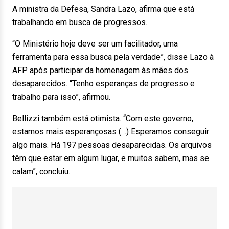
A ministra da Defesa, Sandra Lazo, afirma que está
trabalhando em busca de progressos.
“O Ministério hoje deve ser um facilitador, uma
ferramenta para essa busca pela verdade”, disse Lazo à
AFP após participar da homenagem às mães dos
desaparecidos. “Tenho esperanças de progresso e
trabalho para isso”, afirmou.
Bellizzi também está otimista. “Com este governo,
estamos mais esperançosas (…) Esperamos conseguir
algo mais. Há 197 pessoas desaparecidas. Os arquivos
têm que estar em algum lugar, e muitos sabem, mas se
calam”, concluiu.