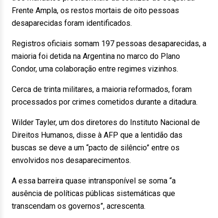
Frente Ampla, os restos mortais de oito pessoas
desaparecidas foram identificados.
Registros oficiais somam 197 pessoas desaparecidas, a
maioria foi detida na Argentina no marco do Plano
Condor, uma colaboração entre regimes vizinhos.
Cerca de trinta militares, a maioria reformados, foram
processados por crimes cometidos durante a ditadura.
Wilder Tayler, um dos diretores do Instituto Nacional de
Direitos Humanos, disse à AFP que a lentidão das
buscas se deve a um “pacto de silêncio” entre os
envolvidos nos desaparecimentos.
A essa barreira quase intransponível se soma “a
ausência de políticas públicas sistemáticas que
transcendam os governos”, acrescenta.