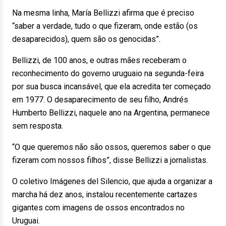
Na mesma linha, María Bellizzi afirma que é preciso
“saber a verdade, tudo o que fizeram, onde estão (os
desaparecidos), quem são os genocidas”.
Bellizzi, de 100 anos, e outras mães receberam o
reconhecimento do governo uruguaio na segunda-feira
por sua busca incansável, que ela acredita ter começado
em 1977. O desaparecimento de seu filho, Andrés
Humberto Bellizzi, naquele ano na Argentina, permanece
sem resposta.
“O que queremos não são ossos, queremos saber o que
fizeram com nossos filhos”, disse Bellizzi a jornalistas.
O coletivo Imágenes del Silencio, que ajuda a organizar a
marcha há dez anos, instalou recentemente cartazes
gigantes com imagens de ossos encontrados no
Uruguai.