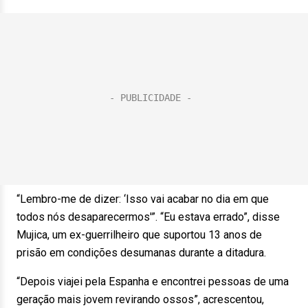
“Lembro-me de dizer: ‘Isso vai acabar no dia em que
todos nós desaparecermos'”. “Eu estava errado”, disse
Mujica, um ex-guerrilheiro que suportou 13 anos de
prisão em condições desumanas durante a ditadura.
“Depois viajei pela Espanha e encontrei pessoas de uma
geração mais jovem revirando ossos”, acrescentou,