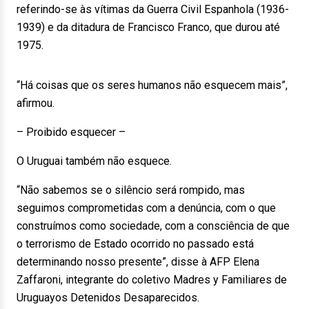
referindo-se às vítimas da Guerra Civil Espanhola (1936-
1939) e da ditadura de Francisco Franco, que durou até
1975.
“Há coisas que os seres humanos não esquecem mais”,
afirmou.
– Proibido esquecer –
O Uruguai também não esquece.
“Não sabemos se o silêncio será rompido, mas
seguimos comprometidas com a denúncia, com o que
construímos como sociedade, com a consciência de que
o terrorismo de Estado ocorrido no passado está
determinando nosso presente”, disse à AFP Elena
Zaffaroni, integrante do coletivo Madres y Familiares de
Uruguayos Detenidos Desaparecidos.