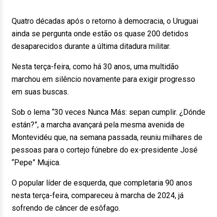
Quatro décadas após o retorno à democracia, o Uruguai
ainda se pergunta onde estão os quase 200 detidos
desaparecidos durante a última ditadura militar.
Nesta terça-feira, como há 30 anos, uma multidão
marchou em silêncio novamente para exigir progresso
em suas buscas.
Sob o lema “30 veces Nunca Más: sepan cumplir. ¿Dónde
están?”, a marcha avançará pela mesma avenida de
Montevidéu que, na semana passada, reuniu milhares de
pessoas para o cortejo fúnebre do ex-presidente José
“Pepe” Mujica.
O popular líder de esquerda, que completaria 90 anos
nesta terça-feira, compareceu à marcha de 2024, já
sofrendo de câncer de esôfago.