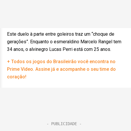
Este duelo à parte entre goleiros traz um “choque de
gerações”. Enquanto o esmeraldino Marcelo Rangel tem
34 anos, o alvinegro Lucas Perri está com 25 anos.
+ Todos os jogos do Brasileirão você encontra no
Prime Video. Assine já e acompanhe o seu time do
coração!