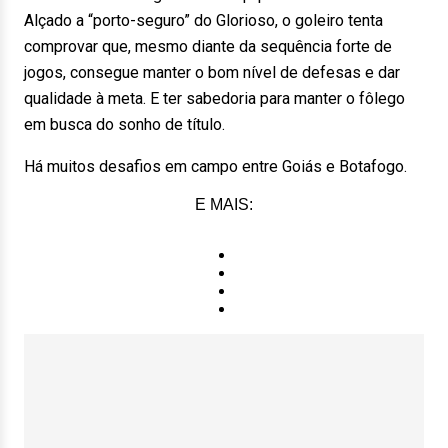
Alçado a “porto-seguro” do Glorioso, o goleiro tenta
comprovar que, mesmo diante da sequência forte de
jogos, consegue manter o bom nível de defesas e dar
qualidade à meta. E ter sabedoria para manter o fôlego
em busca do sonho de título.
Há muitos desafios em campo entre Goiás e Botafogo.
E MAIS: