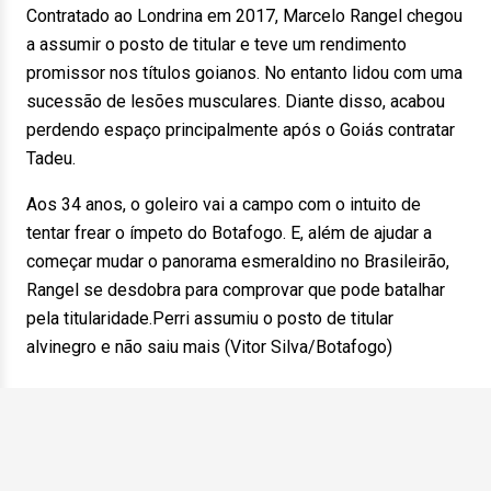
Contratado ao Londrina em 2017, Marcelo Rangel chegou
a assumir o posto de titular e teve um rendimento
promissor nos títulos goianos. No entanto lidou com uma
sucessão de lesões musculares. Diante disso, acabou
perdendo espaço principalmente após o Goiás contratar
Tadeu.
Aos 34 anos, o goleiro vai a campo com o intuito de
tentar frear o ímpeto do Botafogo. E, além de ajudar a
começar mudar o panorama esmeraldino no Brasileirão,
Rangel se desdobra para comprovar que pode batalhar
pela titularidade.Perri assumiu o posto de titular
alvinegro e não saiu mais (Vitor Silva/Botafogo)