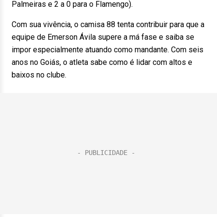
Palmeiras e 2 a 0 para o Flamengo).
Com sua vivência, o camisa 88 tenta contribuir para que a
equipe de Emerson Ávila supere a má fase e saiba se
impor especialmente atuando como mandante. Com seis
anos no Goiás, o atleta sabe como é lidar com altos e
baixos no clube.