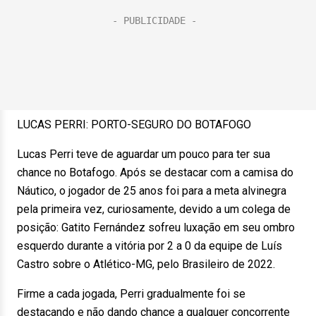
LUCAS PERRI: PORTO-SEGURO DO BOTAFOGO
Lucas Perri teve de aguardar um pouco para ter sua
chance no Botafogo. Após se destacar com a camisa do
Náutico, o jogador de 25 anos foi para a meta alvinegra
pela primeira vez, curiosamente, devido a um colega de
posição: Gatito Fernández sofreu luxação em seu ombro
esquerdo durante a vitória por 2 a 0 da equipe de Luís
Castro sobre o Atlético-MG, pelo Brasileiro de 2022.
Firme a cada jogada, Perri gradualmente foi se
destacando e não dando chance a qualquer concorrente