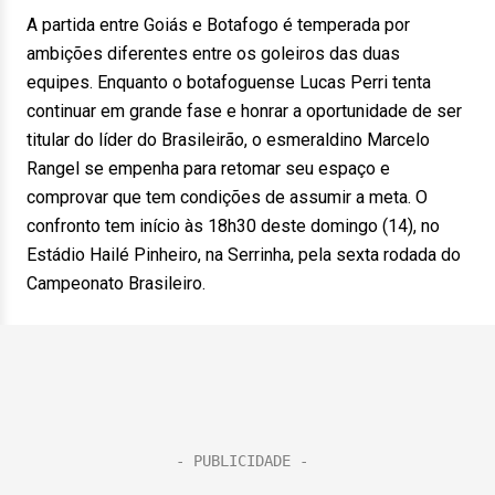
A partida entre Goiás e Botafogo é temperada por
ambições diferentes entre os goleiros das duas
equipes. Enquanto o botafoguense Lucas Perri tenta
continuar em grande fase e honrar a oportunidade de ser
titular do líder do Brasileirão, o esmeraldino Marcelo
Rangel se empenha para retomar seu espaço e
comprovar que tem condições de assumir a meta. O
confronto tem início às 18h30 deste domingo (14), no
Estádio Hailé Pinheiro, na Serrinha, pela sexta rodada do
Campeonato Brasileiro.