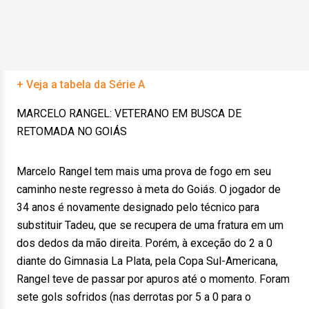
+ Veja a tabela da Série A
MARCELO RANGEL: VETERANO EM BUSCA DE
RETOMADA NO GOIÁS
Marcelo Rangel tem mais uma prova de fogo em seu
caminho neste regresso à meta do Goiás. O jogador de
34 anos é novamente designado pelo técnico para
substituir Tadeu, que se recupera de uma fratura em um
dos dedos da mão direita. Porém, à exceção do 2 a 0
diante do Gimnasia La Plata, pela Copa Sul-Americana,
Rangel teve de passar por apuros até o momento. Foram
sete gols sofridos (nas derrotas por 5 a 0 para o