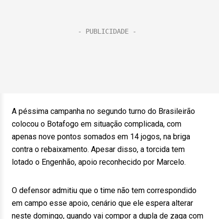
A péssima campanha no segundo turno do Brasileirão
colocou o Botafogo em situação complicada, com
apenas nove pontos somados em 14 jogos, na briga
contra o rebaixamento. Apesar disso, a torcida tem
lotado o Engenhão, apoio reconhecido por Marcelo.
O defensor admitiu que o time não tem correspondido
em campo esse apoio, cenário que ele espera alterar
neste domingo, quando vai compor a dupla de zaga com