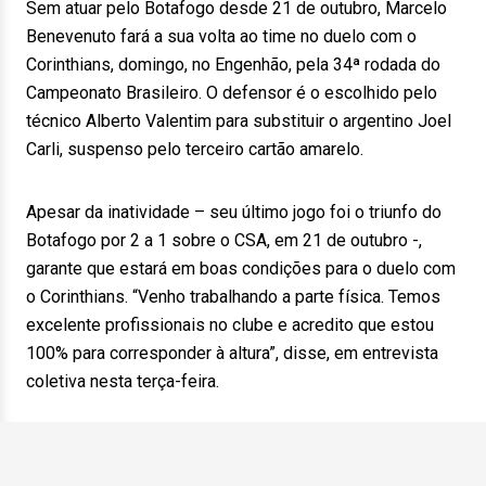
Sem atuar pelo Botafogo desde 21 de outubro, Marcelo
Benevenuto fará a sua volta ao time no duelo com o
Corinthians, domingo, no Engenhão, pela 34ª rodada do
Campeonato Brasileiro. O defensor é o escolhido pelo
técnico Alberto Valentim para substituir o argentino Joel
Carli, suspenso pelo terceiro cartão amarelo.
Apesar da inatividade – seu último jogo foi o triunfo do
Botafogo por 2 a 1 sobre o CSA, em 21 de outubro -,
garante que estará em boas condições para o duelo com
o Corinthians. “Venho trabalhando a parte física. Temos
excelente profissionais no clube e acredito que estou
100% para corresponder à altura”, disse, em entrevista
coletiva nesta terça-feira.