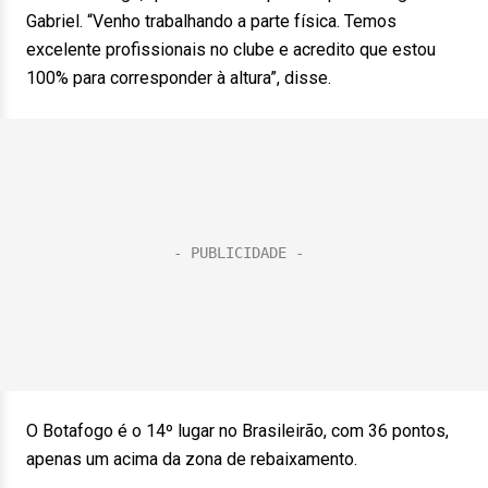
Gabriel. “Venho trabalhando a parte física. Temos
excelente profissionais no clube e acredito que estou
100% para corresponder à altura”, disse.
O Botafogo é o 14º lugar no Brasileirão, com 36 pontos,
apenas um acima da zona de rebaixamento.