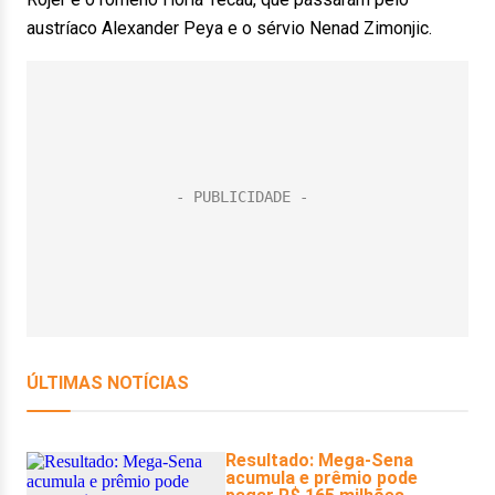
austríaco Alexander Peya e o sérvio Nenad Zimonjic.