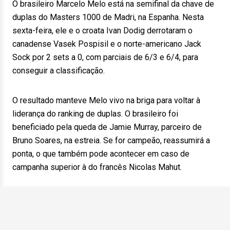
O brasileiro Marcelo Melo está na semifinal da chave de
duplas do Masters 1000 de Madri, na Espanha. Nesta
sexta-feira, ele e o croata Ivan Dodig derrotaram o
canadense Vasek Pospisil e o norte-americano Jack
Sock por 2 sets a 0, com parciais de 6/3 e 6/4, para
conseguir a classificação.
O resultado manteve Melo vivo na briga para voltar à
liderança do ranking de duplas. O brasileiro foi
beneficiado pela queda de Jamie Murray, parceiro de
Bruno Soares, na estreia. Se for campeão, reassumirá a
ponta, o que também pode acontecer em caso de
campanha superior à do francês Nicolas Mahut.