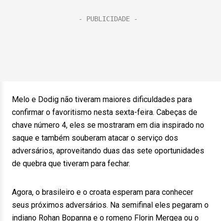
Melo e Dodig não tiveram maiores dificuldades para
confirmar o favoritismo nesta sexta-feira. Cabeças de
chave número 4, eles se mostraram em dia inspirado no
saque e também souberam atacar o serviço dos
adversários, aproveitando duas das sete oportunidades
de quebra que tiveram para fechar.
Agora, o brasileiro e o croata esperam para conhecer
seus próximos adversários. Na semifinal eles pegaram o
indiano Rohan Bopanna e o romeno Florin Mergea ou o