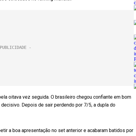
ela oitava vez seguida. O brasileiro chegou confiante em bom
 decisivo. Depois de sair perdendo por 7/5, a dupla do
etir a boa apresentação no set anterior e acabaram batidos por