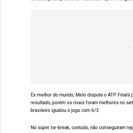
Ex-melhor do mundo, Melo disputa o ATP Finals p
resultado, porém os rivais foram melhores no set
brasileiro igualou o jogo com 6/3.
No super tie-break, contudo, não conseguiram rep