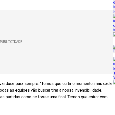
vai durar para sempre. “Temos que curtir o momento, mas cada
 Todas as equipes vão buscar tirar a nossa invencibilidade.
 as partidas como se fosse uma final. Temos que entrar com