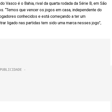
 do Vasco é o Bahia, rival da quarta rodada da Série B, em São
ros. “Temos que vencer os jogos em casa, independente do
 jogadores conhecidos e está começando a ter um
trar ligado nas partidas tem sido uma marca nesses jogo”,