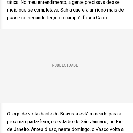
tática. No meu entendimento, a gente precisava desse
meio que se completava. Sabia que era um jogo mais de
passe no segundo terço do campo”, frisou Cabo.
O jogo de volta diante do Boavista está marcado para a
próxima quarta-feira, no estádio de São Januário, no Rio
de Janeiro. Antes disso, neste domingo, o Vasco volta a