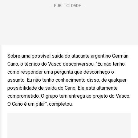
Sobre uma possível saída do atacante argentino Germán
Cano, o técnico do Vasco desconversou. “Eu não tenho
como responder uma pergunta que desconheço o
assunto. Eu não tenho conhecimento disso, de qualquer
possibilidade de saída do Cano. Ele está altamente
comprometido. O grupo tem entrega ao projeto do Vasco.
O Cano é um pilar”, completou.