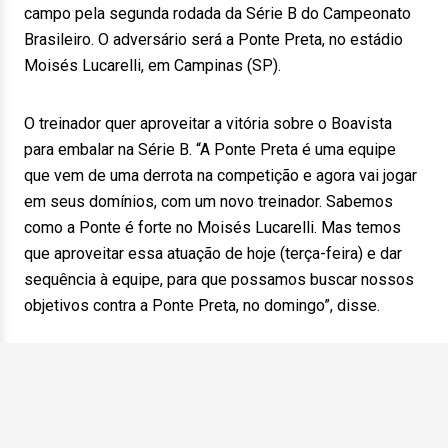
campo pela segunda rodada da Série B do Campeonato
Brasileiro. O adversário será a Ponte Preta, no estádio
Moisés Lucarelli, em Campinas (SP).
O treinador quer aproveitar a vitória sobre o Boavista
para embalar na Série B. “A Ponte Preta é uma equipe
que vem de uma derrota na competição e agora vai jogar
em seus domínios, com um novo treinador. Sabemos
como a Ponte é forte no Moisés Lucarelli. Mas temos
que aproveitar essa atuação de hoje (terça-feira) e dar
sequência à equipe, para que possamos buscar nossos
objetivos contra a Ponte Preta, no domingo”, disse.