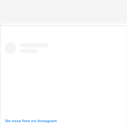
Ver essa foto no Instagram