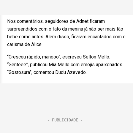
Nos comentários, seguidores de Adnet ficaram
surpreendidos com o fato da menina já não ser mais tão
bebê como antes. Além disso, ficaram encantados com o
carisma de Alice.
“Cresceu rápido, manooo”, escreveu Selton Mello.
“Genteee”, publicou Mia Mello com emojis apaixonados.
“Gostosura”, comentou Dudu Azevedo.