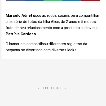
Marcelo Adnet
usou as redes sociais para compartilhar
uma série de fotos da filha Alice, de 2 anos e 5 meses,
fruto de seu relacionamento com a produtora audiovisual
Patrícia Cardoso
.
O humorista compartilhou diferentes registros da
pequena se divertindo com diversos looks.