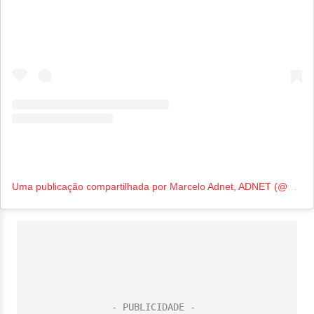
Uma publicação compartilhada por Marcelo Adnet, ADNET (@marceloadnet0)