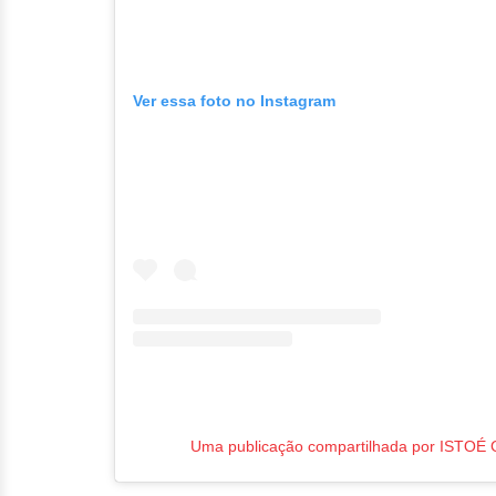
Ver essa foto no Instagram
Uma publicação compartilhada por ISTOÉ 