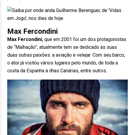
Max Fercondini
Max Fercondini,
que em 2001 foi um dos protagonistas
de “Malhação”, atualmente tem se dedicado às suas
duas outras paixões: a aviação e velejar. Com seu barco,
o ator já visitou vários lugares pelo mundo, de toda a
costa da Espanha à ilhas Canárias, entre outros.