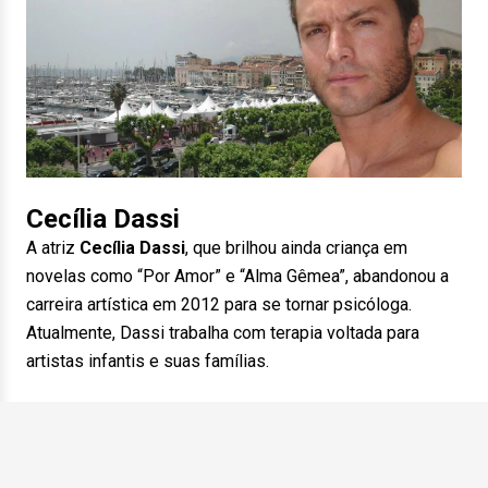
Cecília Dassi
A atriz
Cecília Dassi
, que brilhou ainda criança em
novelas como “Por Amor” e “Alma Gêmea”, abandonou a
carreira artística em 2012 para se tornar psicóloga.
Atualmente, Dassi trabalha com terapia voltada para
artistas infantis e suas famílias.