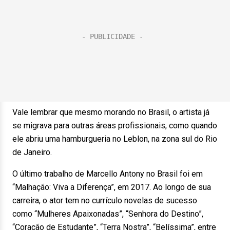
Vale lembrar que mesmo morando no Brasil, o artista já
se migrava para outras áreas profissionais, como quando
ele abriu uma hamburgueria no Leblon, na zona sul do Rio
de Janeiro.
O último trabalho de Marcello Antony no Brasil foi em
“Malhação: Viva a Diferença”, em 2017. Ao longo de sua
carreira, o ator tem no currículo novelas de sucesso
como “Mulheres Apaixonadas”, “Senhora do Destino”,
“Coração de Estudante”, “Terra Nostra”, “Belíssima”, entre