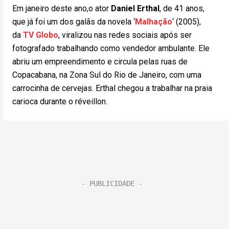
Em janeiro deste ano,o ator
Daniel Erthal
, de 41 anos,
que já foi um dos galãs da novela ‘
Malhação
‘ (2005),
da
TV Globo
, viralizou nas redes sociais após ser
fotografado trabalhando como vendedor ambulante. Ele
abriu um empreendimento e circula pelas ruas de
Copacabana, na Zona Sul do Rio de Janeiro, com uma
carrocinha de cervejas. Erthal chegou a trabalhar na praia
carioca durante o réveillon.