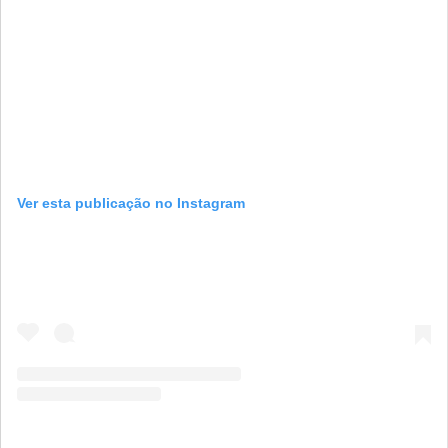
Ver esta publicação no Instagram