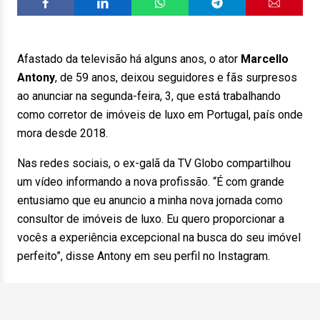
Afastado da televisão há alguns anos, o ator
Marcello
Antony
, de 59 anos, deixou seguidores e fãs surpresos
ao anunciar na segunda-feira, 3, que está trabalhando
como corretor de imóveis de luxo em Portugal, país onde
mora desde 2018.
Nas redes sociais, o ex-galã da TV Globo compartilhou
um vídeo informando a nova profissão. “É com grande
entusiamo que eu anuncio a minha nova jornada como
consultor de imóveis de luxo. Eu quero proporcionar a
vocês a experiência excepcional na busca do seu imóvel
perfeito”, disse Antony em seu perfil no Instagram.