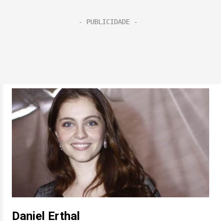
Daniel Erthal