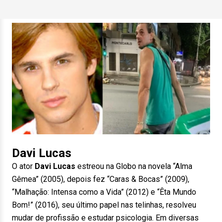
Davi Lucas
O ator
Davi Lucas
estreou na Globo na novela “Alma
Gêmea” (2005), depois fez “Caras & Bocas” (2009),
“Malhação: Intensa como a Vida” (2012) e “Êta Mundo
Bom!” (2016), seu último papel nas telinhas, resolveu
mudar de profissão e estudar psicologia. Em diversas