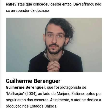
entrevistas que concedeu desde então, Davi afirmou não
se arrepender da decisão.
Guilherme Berenguer
Guilherme Berenguer
, que foi protagonista de
“Malhação” (2004), ao lado de Marjorie Estiano, optou por
seguir atrás das câmeras. Atualmente, o ator se dedica a
produção nos Estados Unidos.