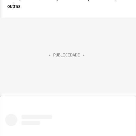
outras.