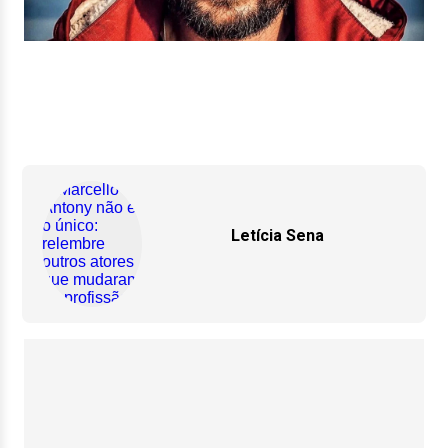
Letícia Sena