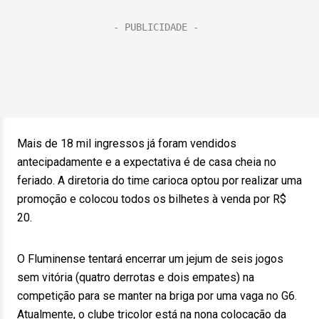
Mais de 18 mil ingressos já foram vendidos
antecipadamente e a expectativa é de casa cheia no
feriado. A diretoria do time carioca optou por realizar uma
promoção e colocou todos os bilhetes à venda por R$
20.
O Fluminense tentará encerrar um jejum de seis jogos
sem vitória (quatro derrotas e dois empates) na
competição para se manter na briga por uma vaga no G6.
Atualmente, o clube tricolor está na nona colocação da