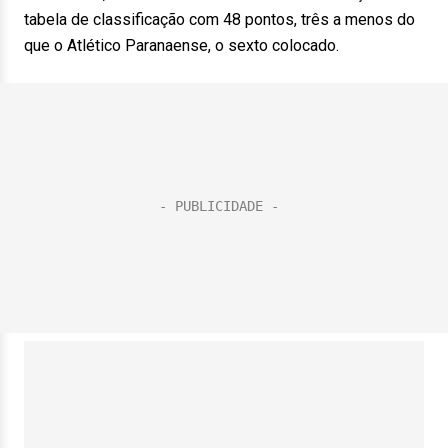
tabela de classificação com 48 pontos, três a menos do
que o Atlético Paranaense, o sexto colocado.