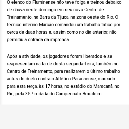
O elenco do Fluminense não teve folga e treinou debaixo
de chuva neste domingo em seu novo Centro de
Treinamento, na Barra da Tijuca, na zona oeste do Rio. O
técnico interino Marcão comandou um trabalho tático por
cerca de duas horas e, assim como no dia anterior, não
permitiu a entrada da imprensa.
Após a atividade, os jogadores foram liberados e se
reapresentam na tarde desta segunda-feira, também no
Centro de Treinamento, para realizarem o último trabalho
antes do duelo contra o Atlético Paranaense, marcado
para esta terça, às 17 horas, no estádio do Maracanã, no
Rio, pela 35.ª rodada do Campeonato Brasileiro.