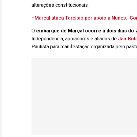
alterações constitucionais.
+Marçal ataca Tarcísio por apoio a Nunes: ‘Co
O
embarque de Marçal ocorre a dois dias do
Independência, apoiadores e aliados de
Jair Bol
Paulista para manifestação organizada pelo pasto