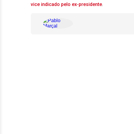
vice indicado pelo ex-presidente
.