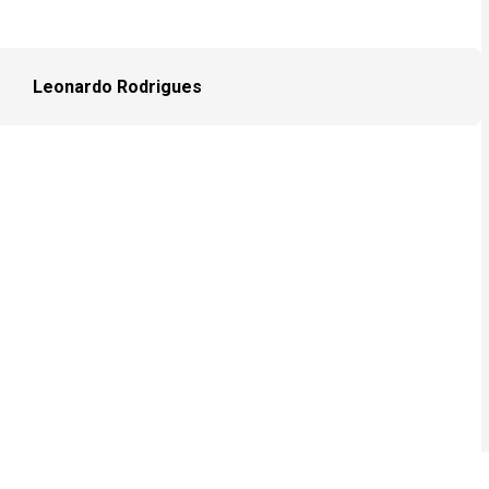
Leonardo Rodrigues