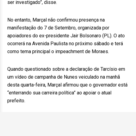
ser investigado”, disse.
No entanto, Marçal não confirmou presença na
manifestação do 7 de Setembro, organizada por
apoiadores do ex-presidente Jair Bolsonaro (PL). O ato
ocorrerá na Avenida Paulista no próximo sábado e terá
como tema principal o impeachment de Moraes.
Quando questionado sobre a declaração de Tarcísio em
um vídeo de campanha de Nunes veiculado na manhã
desta quarta-feira, Marçal afirmou que o governador está
“enterrando sua carreira política” ao apoiar o atual
prefeito.