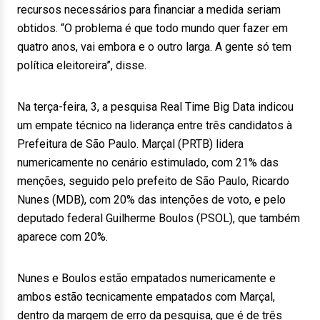
recursos necessários para financiar a medida seriam
obtidos. “O problema é que todo mundo quer fazer em
quatro anos, vai embora e o outro larga. A gente só tem
política eleitoreira”, disse.
Na terça-feira, 3, a pesquisa Real Time Big Data indicou
um empate técnico na liderança entre três candidatos à
Prefeitura de São Paulo. Marçal (PRTB) lidera
numericamente no cenário estimulado, com 21% das
menções, seguido pelo prefeito de São Paulo, Ricardo
Nunes (MDB), com 20% das intenções de voto, e pelo
deputado federal Guilherme Boulos (PSOL), que também
aparece com 20%.
Nunes e Boulos estão empatados numericamente e
ambos estão tecnicamente empatados com Marçal,
dentro da margem de erro da pesquisa, que é de três