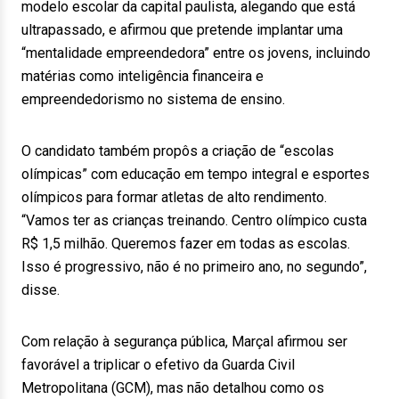
modelo escolar da capital paulista, alegando que está
ultrapassado, e afirmou que pretende implantar uma
“mentalidade empreendedora” entre os jovens, incluindo
matérias como inteligência financeira e
empreendedorismo no sistema de ensino.
O candidato também propôs a criação de “escolas
olímpicas” com educação em tempo integral e esportes
olímpicos para formar atletas de alto rendimento.
“Vamos ter as crianças treinando. Centro olímpico custa
R$ 1,5 milhão. Queremos fazer em todas as escolas.
Isso é progressivo, não é no primeiro ano, no segundo”,
disse.
Com relação à segurança pública, Marçal afirmou ser
favorável a triplicar o efetivo da Guarda Civil
Metropolitana (GCM), mas não detalhou como os