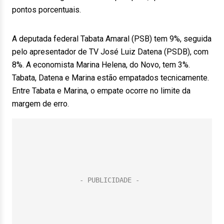
pontos porcentuais.
A deputada federal Tabata Amaral (PSB) tem 9%, seguida
pelo apresentador de TV José Luiz Datena (PSDB), com
8%. A economista Marina Helena, do Novo, tem 3%.
Tabata, Datena e Marina estão empatados tecnicamente.
Entre Tabata e Marina, o empate ocorre no limite da
margem de erro.