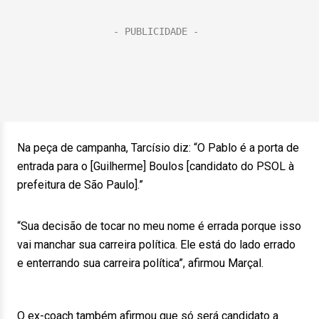
Na peça de campanha, Tarcísio diz: “O Pablo é a porta de
entrada para o [Guilherme] Boulos [candidato do PSOL à
prefeitura de São Paulo].”
“Sua decisão de tocar no meu nome é errada porque isso
vai manchar sua carreira política. Ele está do lado errado
e enterrando sua carreira política”, afirmou Marçal.
O ex-coach também afirmou que só será candidato a