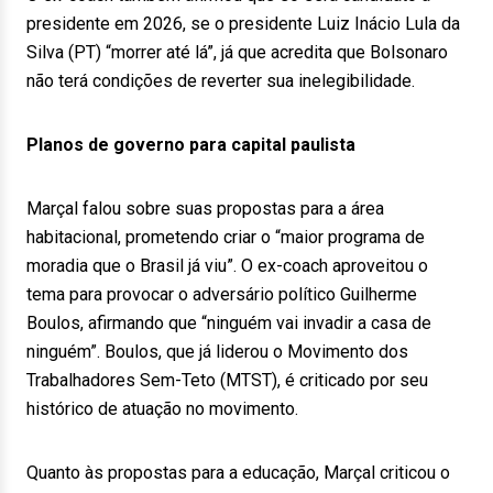
presidente em 2026, se o presidente Luiz Inácio Lula da
Silva (PT) “morrer até lá”, já que acredita que Bolsonaro
não terá condições de reverter sua inelegibilidade.
Planos de governo para capital paulista
Marçal falou sobre suas propostas para a área
habitacional, prometendo criar o “maior programa de
moradia que o Brasil já viu”. O ex-coach aproveitou o
tema para provocar o adversário político Guilherme
Boulos, afirmando que “ninguém vai invadir a casa de
ninguém”. Boulos, que já liderou o Movimento dos
Trabalhadores Sem-Teto (MTST), é criticado por seu
histórico de atuação no movimento.
Quanto às propostas para a educação, Marçal criticou o