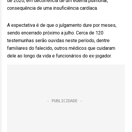
de 2020, em decorrência de um edema pulmonar,
consequência de uma insuficiência cardíaca.
A expectativa é de que o julgamento dure por meses,
sendo encerrado próximo a julho. Cerca de 120
testemunhas serão ouvidas neste período, dentre
familiares do falecido, outros médicos que cuidaram
dele ao longo da vida e funcionários do ex-jogador.