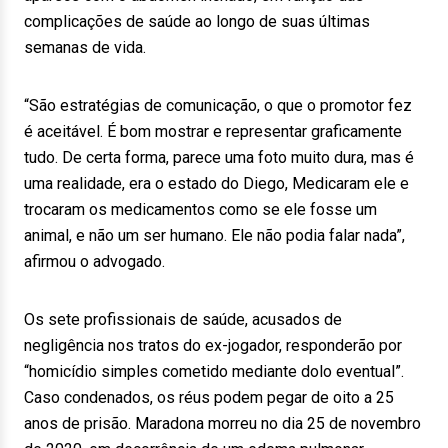
complicações de saúde ao longo de suas últimas
semanas de vida.
“São estratégias de comunicação, o que o promotor fez
é aceitável. É bom mostrar e representar graficamente
tudo. De certa forma, parece uma foto muito dura, mas é
uma realidade, era o estado do Diego, Medicaram ele e
trocaram os medicamentos como se ele fosse um
animal, e não um ser humano. Ele não podia falar nada”,
afirmou o advogado.
Os sete profissionais de saúde, acusados de
negligência nos tratos do ex-jogador, responderão por
“homicídio simples cometido mediante dolo eventual”.
Caso condenados, os réus podem pegar de oito a 25
anos de prisão. Maradona morreu no dia 25 de novembro