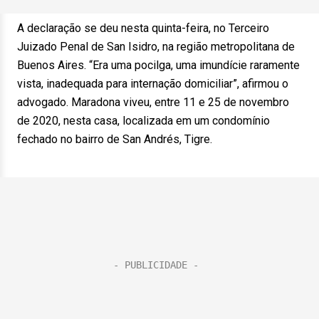
A declaração se deu nesta quinta-feira, no Terceiro
Juizado Penal de San Isidro, na região metropolitana de
Buenos Aires. “Era uma pocilga, uma imundície raramente
vista, inadequada para internação domiciliar”, afirmou o
advogado. Maradona viveu, entre 11 e 25 de novembro
de 2020, nesta casa, localizada em um condomínio
fechado no bairro de San Andrés, Tigre.