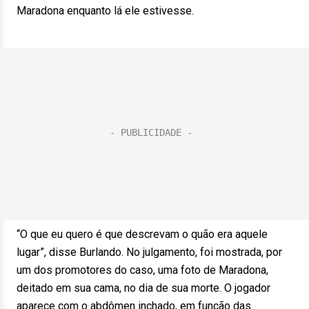
Maradona enquanto lá ele estivesse.
“O que eu quero é que descrevam o quão era aquele
lugar”, disse Burlando. No julgamento, foi mostrada, por
um dos promotores do caso, uma foto de Maradona,
deitado em sua cama, no dia de sua morte. O jogador
aparece com o abdômen inchado, em função das