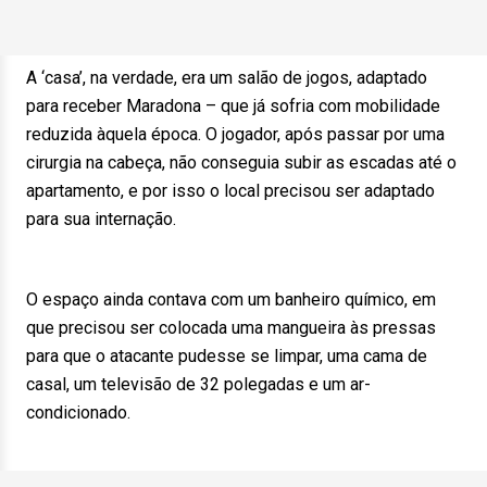
A ‘casa’, na verdade, era um salão de jogos, adaptado
para receber Maradona – que já sofria com mobilidade
reduzida àquela época. O jogador, após passar por uma
cirurgia na cabeça, não conseguia subir as escadas até o
apartamento, e por isso o local precisou ser adaptado
para sua internação.
O espaço ainda contava com um banheiro químico, em
que precisou ser colocada uma mangueira às pressas
para que o atacante pudesse se limpar, uma cama de
casal, um televisão de 32 polegadas e um ar-
condicionado.