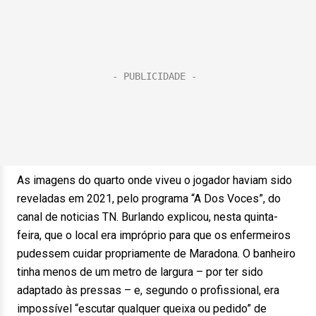
As imagens do quarto onde viveu o jogador haviam sido
reveladas em 2021, pelo programa “A Dos Voces”, do
canal de noticias TN. Burlando explicou, nesta quinta-
feira, que o local era impróprio para que os enfermeiros
pudessem cuidar propriamente de Maradona. O banheiro
tinha menos de um metro de largura – por ter sido
adaptado às pressas – e, segundo o profissional, era
impossível “escutar qualquer queixa ou pedido” de