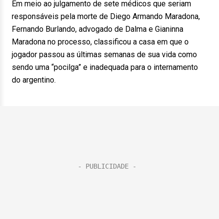
Em meio ao julgamento de sete médicos que seriam
responsáveis pela morte de Diego Armando Maradona,
Fernando Burlando, advogado de Dalma e Gianinna
Maradona no processo, classificou a casa em que o
jogador passou as últimas semanas de sua vida como
sendo uma “pocilga” e inadequada para o internamento
do argentino.