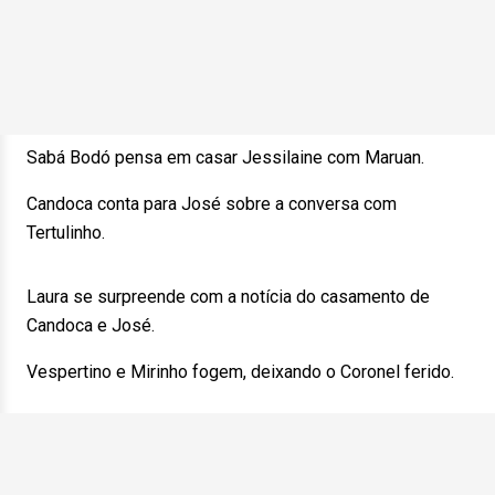
Sabá Bodó pensa em casar Jessilaine com Maruan.
Candoca conta para José sobre a conversa com
Tertulinho.
Laura se surpreende com a notícia do casamento de
Candoca e José.
Vespertino e Mirinho fogem, deixando o Coronel ferido.