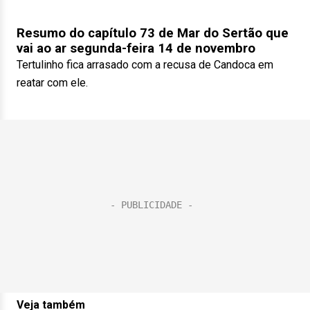
Resumo do capítulo 73 de Mar do Sertão que
vai ao ar segunda-feira 14 de novembro
Tertulinho fica arrasado com a recusa de Candoca em
reatar com ele.
Veja também