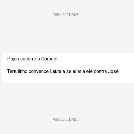
Pajeú socorre o Coronel.
Tertulinho convence Laura a se aliar a ele contra José.