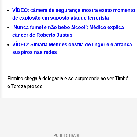
VÍDEO: câmera de segurança mostra exato momento
de explosão em suposto ataque terrorista
‘Nunca fumei e não bebo álcool’: Médico explica
câncer de Roberto Justus
VÍDEO: Simaria Mendes desfila de lingerie e arranca
suspiros nas redes
Firmino chega à delegacia e se surpreende ao ver Timbó
e Tereza presos.