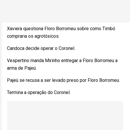
Xaviera questiona Floro Borromeu sobre como Timbó
compraria os agrotóxicos.
Candoca decide operar o Coronel.
Vespertino manda Mirinho entregar a Floro Borromeu a
arma de Pajeú.
Pajeú se recusa a ser levado preso por Floro Borromeu.
Termina a operação do Coronel.