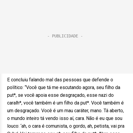
E concluiu falando mal das pessoas que defende o
político: “Você que tá me escutando agora, seu filho da
put*, se você apoia esse desgraçado, esse nazi do
caralh*, você também é um filho da put*. Você também é
um desgraçado. Você é um mau caráter, mano. Tá aberto,
o mundo inteiro tá vendo isso aí, cara. Não é eu que sou
louco: ‘ah, o cara é comunista, o gordo, ah, petista, vai pra