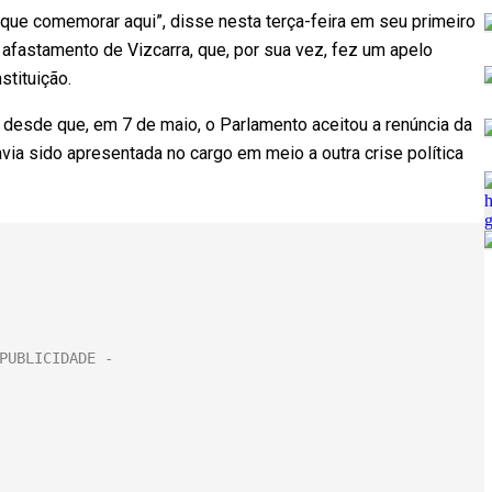
o que comemorar aqui”, disse nesta terça-feira em seu primeiro
afastamento de Vizcarra, que, por sua vez, fez um apelo
stituição.
a desde que, em 7 de maio, o Parlamento aceitou a renúncia da
ia sido apresentada no cargo em meio a outra crise política