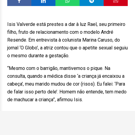
Isis Valverde está prestes a dar à luz Rael, seu primeiro
filho, fruto de relacionamento com o modelo André
Resende. Em entrevista à colunista Marina Caruso, do
jornal ‘O Globo’, a atriz contou que o apetite sexual seguiu
o mesmo durante a gestação.
“Mesmo com o barrigão, mantivemos o pique. Na
consulta, quando a médica disse ‘a criança já encaixou a
cabeça’, meu marido mudou de cor (risos). Eu falei: ‘Para
de falar isso perto dele’. Homem não entende, tem medo
de machucar a criança”, afirmou Isis.