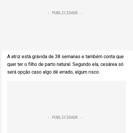
A atriz está grávida de 38 semanas e também conta que
quer ter o filho de parto natural. Segundo ela, cesárea só
será opção caso algo dê errado, algum risco.