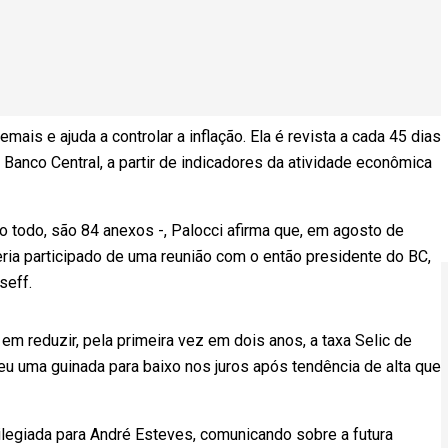
emais e ajuda a controlar a inflação. Ela é revista a cada 45 dias
Banco Central, a partir de indicadores da atividade econômica
 todo, são 84 anexos -, Palocci afirma que, em agosto de
ria participado de uma reunião com o então presidente do BC,
seff.
em reduzir, pela primeira vez em dois anos, a taxa Selic de
eu uma guinada para baixo nos juros após tendência de alta que
ilegiada para André Esteves, comunicando sobre a futura