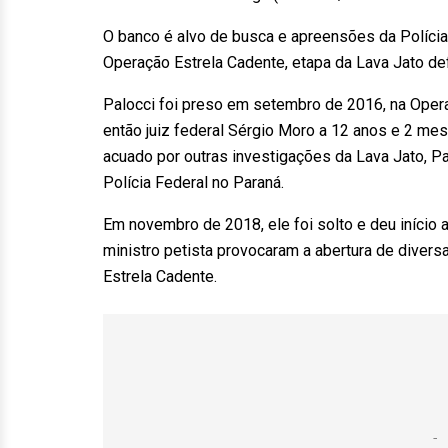
O banco é alvo de busca e apreensões da Polícia
Operação Estrela Cadente, etapa da Lava Jato def
Palocci foi preso em setembro de 2016, na Ope
então juiz federal Sérgio Moro a 12 anos e 2 mes
acuado por outras investigações da Lava Jato, Pa
Polícia Federal no Paraná.
Em novembro de 2018, ele foi solto e deu início
ministro petista provocaram a abertura de diver
Estrela Cadente.