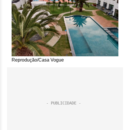
Reprodução/Casa Vogue