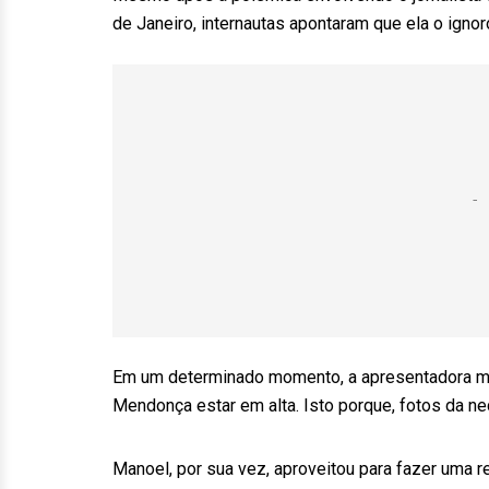
de Janeiro, internautas apontaram que ela o igno
Em um determinado momento, a apresentadora mos
Mendonça estar em alta. Isto porque, fotos da ne
Manoel, por sua vez, aproveitou para fazer uma 