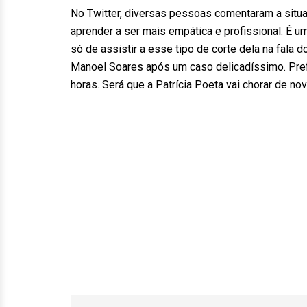
No Twitter, diversas pessoas comentaram a situaç
aprender a ser mais empática e profissional. É 
só de assistir a esse tipo de corte dela na fala d
Manoel Soares após um caso delicadíssimo. Prefer
horas. Será que a Patrícia Poeta vai chorar de nov