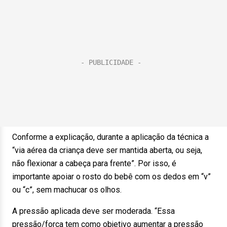
Conforme a explicação, durante a aplicação da técnica a
“via aérea da criança deve ser mantida aberta, ou seja,
não flexionar a cabeça para frente”. Por isso, é
importante apoiar o rosto do bebê com os dedos em “v”
ou “c”, sem machucar os olhos.
A pressão aplicada deve ser moderada. “Essa
pressão/força tem como objetivo aumentar a pressão