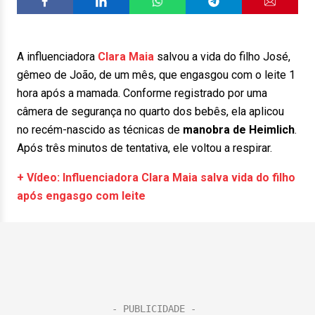
A influenciadora
Clara Maia
salvou a vida do filho José,
gêmeo de João, de um mês, que engasgou com o leite 1
hora após a mamada. Conforme registrado por uma
câmera de segurança no quarto dos bebês, ela aplicou
no recém-nascido as técnicas de
manobra de Heimlich
.
Após três minutos de tentativa, ele voltou a respirar.
+ Vídeo: Influenciadora Clara Maia salva vida do filho
após engasgo com leite