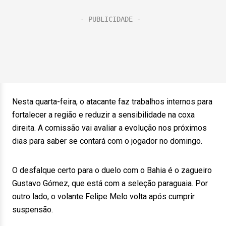
Nesta quarta-feira, o atacante faz trabalhos internos para
fortalecer a região e reduzir a sensibilidade na coxa
direita. A comissão vai avaliar a evolução nos próximos
dias para saber se contará com o jogador no domingo.
O desfalque certo para o duelo com o Bahia é o zagueiro
Gustavo Gómez, que está com a seleção paraguaia. Por
outro lado, o volante Felipe Melo volta após cumprir
suspensão.