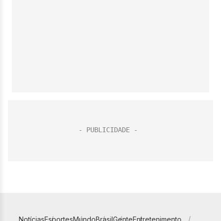
Notícias
Esportes
Mundo
Brasil
Gente
Entretenimento