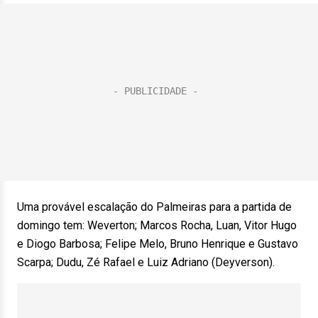
Uma provável escalação do Palmeiras para a partida de
domingo tem: Weverton; Marcos Rocha, Luan, Vitor Hugo
e Diogo Barbosa; Felipe Melo, Bruno Henrique e Gustavo
Scarpa; Dudu, Zé Rafael e Luiz Adriano (Deyverson).