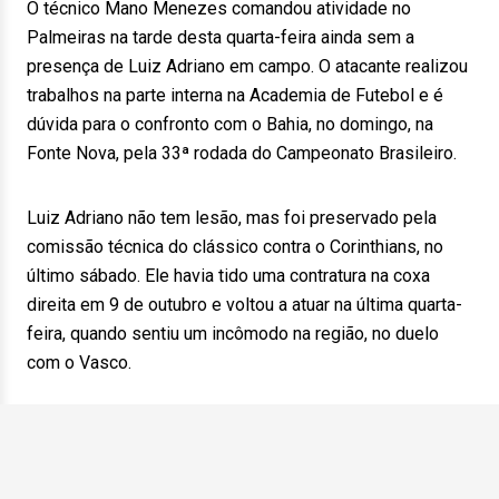
O técnico Mano Menezes comandou atividade no
Palmeiras na tarde desta quarta-feira ainda sem a
presença de Luiz Adriano em campo. O atacante realizou
trabalhos na parte interna na Academia de Futebol e é
dúvida para o confronto com o Bahia, no domingo, na
Fonte Nova, pela 33ª rodada do Campeonato Brasileiro.
Luiz Adriano não tem lesão, mas foi preservado pela
comissão técnica do clássico contra o Corinthians, no
último sábado. Ele havia tido uma contratura na coxa
direita em 9 de outubro e voltou a atuar na última quarta-
feira, quando sentiu um incômodo na região, no duelo
com o Vasco.