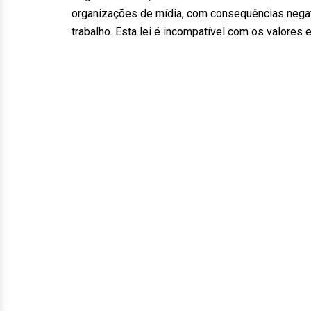
organizações de mídia, com consequências negat
trabalho. Esta lei é incompatível com os valores