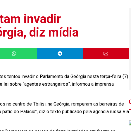
tam invadir
rgia, diz mídia
tentou invadir o Parlamento da Geórgia nesta terça-feira (7)
e lei sobre “agentes estrangeiros”, informou a imprensa
os no centro de Tbilisi, na Geórgia, romperam as barreiras de
 pátio do Palácio”, diz o texto publicado pela agência russa Ria