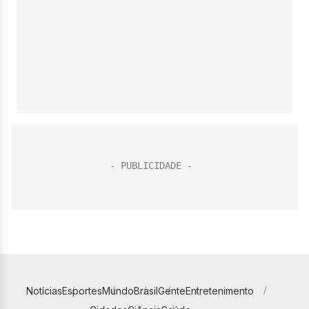
Notícias
Esportes
Mundo
Brasil
Gente
Entretenimento