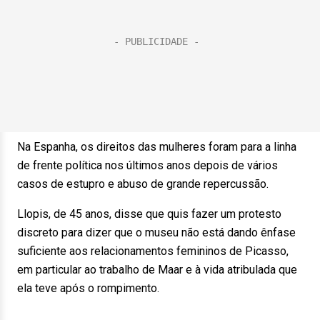
Na Espanha, os direitos das mulheres foram para a linha
de frente política nos últimos anos depois de vários
casos de estupro e abuso de grande repercussão.
Llopis, de 45 anos, disse que quis fazer um protesto
discreto para dizer que o museu não está dando ênfase
suficiente aos relacionamentos femininos de Picasso,
em particular ao trabalho de Maar e à vida atribulada que
ela teve após o rompimento.