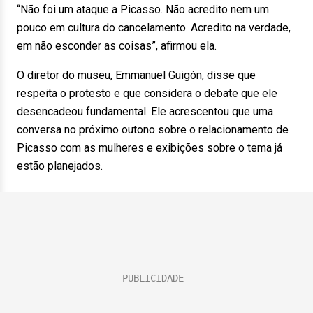
“Não foi um ataque a Picasso. Não acredito nem um
pouco em cultura do cancelamento. Acredito na verdade,
em não esconder as coisas”, afirmou ela.
O diretor do museu, Emmanuel Guigón, disse que
respeita o protesto e que considera o debate que ele
desencadeou fundamental. Ele acrescentou que uma
conversa no próximo outono sobre o relacionamento de
Picasso com as mulheres e exibições sobre o tema já
estão planejados.