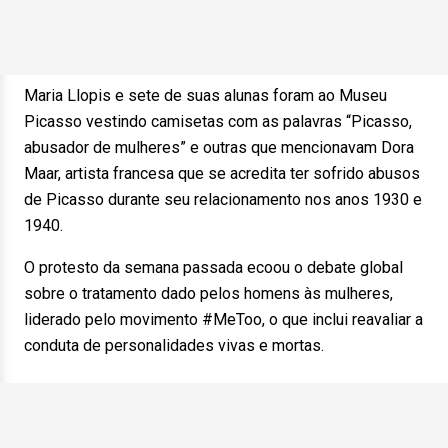
Maria Llopis e sete de suas alunas foram ao Museu
Picasso vestindo camisetas com as palavras “Picasso,
abusador de mulheres” e outras que mencionavam Dora
Maar, artista francesa que se acredita ter sofrido abusos
de Picasso durante seu relacionamento nos anos 1930 e
1940.
O protesto da semana passada ecoou o debate global
sobre o tratamento dado pelos homens às mulheres,
liderado pelo movimento #MeToo, o que inclui reavaliar a
conduta de personalidades vivas e mortas.