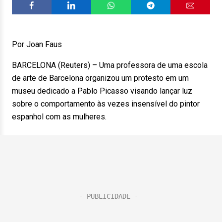
Por Joan Faus
BARCELONA (Reuters) – Uma professora de uma escola
de arte de Barcelona organizou um protesto em um
museu dedicado a Pablo Picasso visando lançar luz
sobre o comportamento às vezes insensível do pintor
espanhol com as mulheres.