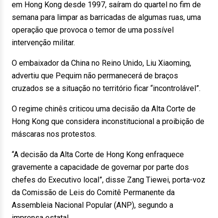
em Hong Kong desde 1997, saíram do quartel no fim de
semana para limpar as barricadas de algumas ruas, uma
operação que provoca o temor de uma possível
intervenção militar.
O embaixador da China no Reino Unido, Liu Xiaoming,
advertiu que Pequim não permanecerá de braços
cruzados se a situação no território ficar “incontrolável”.
O regime chinês criticou uma decisão da Alta Corte de
Hong Kong que considera inconstitucional a proibição de
máscaras nos protestos.
“A decisão da Alta Corte de Hong Kong enfraquece
gravemente a capacidade de governar por parte dos
chefes do Executivo local”, disse Zang Tiewei, porta-voz
da Comissão de Leis do Comitê Permanente da
Assembleia Nacional Popular (ANP), segundo a
imprensa estatal.