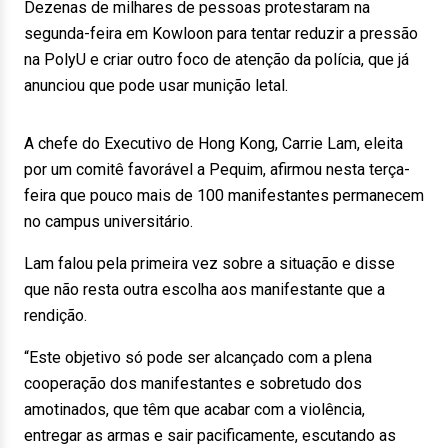
Dezenas de milhares de pessoas protestaram na
segunda-feira em Kowloon para tentar reduzir a pressão
na PolyU e criar outro foco de atenção da polícia, que já
anunciou que pode usar munição letal.
A chefe do Executivo de Hong Kong, Carrie Lam, eleita
por um comitê favorável a Pequim, afirmou nesta terça-
feira que pouco mais de 100 manifestantes permanecem
no campus universitário.
Lam falou pela primeira vez sobre a situação e disse
que não resta outra escolha aos manifestante que a
rendição.
“Este objetivo só pode ser alcançado com a plena
cooperação dos manifestantes e sobretudo dos
amotinados, que têm que acabar com a violência,
entregar as armas e sair pacificamente, escutando as