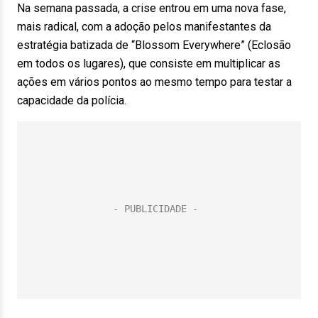
Na semana passada, a crise entrou em uma nova fase,
mais radical, com a adoção pelos manifestantes da
estratégia batizada de “Blossom Everywhere” (Eclosão
em todos os lugares), que consiste em multiplicar as
ações em vários pontos ao mesmo tempo para testar a
capacidade da polícia.