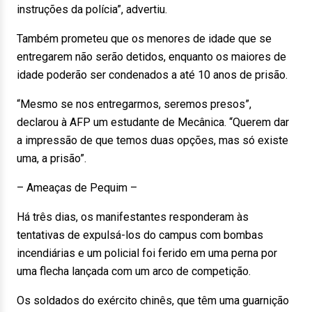
instruções da polícia”, advertiu.
Também prometeu que os menores de idade que se
entregarem não serão detidos, enquanto os maiores de
idade poderão ser condenados a até 10 anos de prisão.
“Mesmo se nos entregarmos, seremos presos”,
declarou à AFP um estudante de Mecânica. “Querem dar
a impressão de que temos duas opções, mas só existe
uma, a prisão”.
– Ameaças de Pequim –
Há três dias, os manifestantes responderam às
tentativas de expulsá-los do campus com bombas
incendiárias e um policial foi ferido em uma perna por
uma flecha lançada com um arco de competição.
Os soldados do exército chinês, que têm uma guarnição