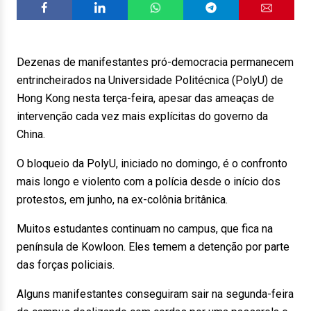
Dezenas de manifestantes pró-democracia permanecem
entrincheirados na Universidade Politécnica (PolyU) de
Hong Kong nesta terça-feira, apesar das ameaças de
intervenção cada vez mais explícitas do governo da
China.
O bloqueio da PolyU, iniciado no domingo, é o confronto
mais longo e violento com a polícia desde o início dos
protestos, em junho, na ex-colônia britânica.
Muitos estudantes continuam no campus, que fica na
península de Kowloon. Eles temem a detenção por parte
das forças policiais.
Alguns manifestantes conseguiram sair na segunda-feira