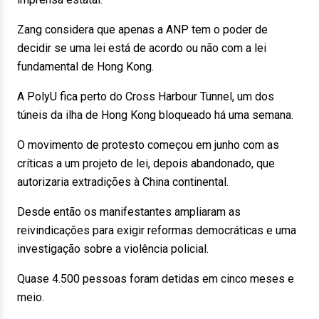
Zang considera que apenas a ANP tem o poder de
decidir se uma lei está de acordo ou não com a lei
fundamental de Hong Kong.
A PolyU fica perto do Cross Harbour Tunnel, um dos
túneis da ilha de Hong Kong bloqueado há uma semana.
O movimento de protesto começou em junho com as
críticas a um projeto de lei, depois abandonado, que
autorizaria extradições à China continental.
Desde então os manifestantes ampliaram as
reivindicações para exigir reformas democráticas e uma
investigação sobre a violência policial.
Quase 4.500 pessoas foram detidas em cinco meses e
meio.