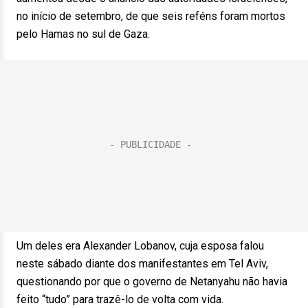
no início de setembro, de que seis reféns foram mortos
pelo Hamas no sul de Gaza.
Um deles era Alexander Lobanov, cuja esposa falou
neste sábado diante dos manifestantes em Tel Aviv,
questionando por que o governo de Netanyahu não havia
feito “tudo” para trazê-lo de volta com vida.