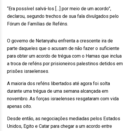
“Era possível salvá-los […] por meio de um acordo”,
declarou, segundo trechos de sua fala divulgados pelo
Fórum de Famílias de Reféns.
O governo de Netanyahu enfrenta a crescente ira de
parte daqueles que o acusam de não fazer o suficiente
para obter um acordo de trégua com o Hamas que inclua
a troca de reféns por prisioneiros palestinos detidos em
prisões israelenses.
A maioria dos reféns libertados até agora foi solta
durante uma trégua de uma semana alcançada em
novembro. As forças israelenses resgataram com vida
apenas oito.
Desde então, as negociações mediadas pelos Estados
Unidos, Egito e Catar para chegar a um acordo entre