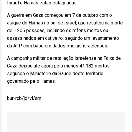
Israel e Hamas estão estagnadas.
A guerra em Gaza começou em 7 de outubro com o
ataque do Hamas no sul de Israel, que resultou na morte
de 1.205 pessoas, incluindo os reféns mortos ou
assassinados em cativeiro, segundo um levantamento
da AFP com base em dados oficiais israelenses.
A campanha militar de retaliação israelense na Faixa de
Gaza deixou até agora pelo menos 41.182 mortos,
segundo o Ministério da Saúde deste território
governado pelo Hamas.
bur-rcb/jd/vl/am