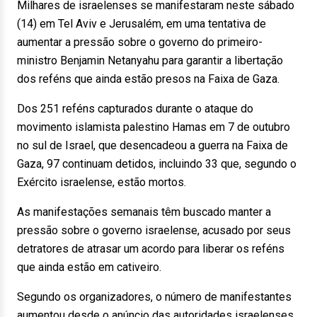
Milhares de israelenses se manifestaram neste sábado
(14) em Tel Aviv e Jerusalém, em uma tentativa de
aumentar a pressão sobre o governo do primeiro-
ministro Benjamin Netanyahu para garantir a libertação
dos reféns que ainda estão presos na Faixa de Gaza.
Dos 251 reféns capturados durante o ataque do
movimento islamista palestino Hamas em 7 de outubro
no sul de Israel, que desencadeou a guerra na Faixa de
Gaza, 97 continuam detidos, incluindo 33 que, segundo o
Exército israelense, estão mortos.
As manifestações semanais têm buscado manter a
pressão sobre o governo israelense, acusado por seus
detratores de atrasar um acordo para liberar os reféns
que ainda estão em cativeiro.
Segundo os organizadores, o número de manifestantes
aumentou desde o anúncio das autoridades israelenses,