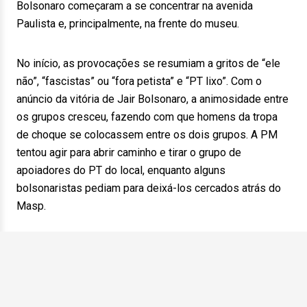
Bolsonaro começaram a se concentrar na avenida
Paulista e, principalmente, na frente do museu.
No início, as provocações se resumiam a gritos de “ele
não”, “fascistas” ou “fora petista” e “PT lixo”. Com o
anúncio da vitória de Jair Bolsonaro, a animosidade entre
os grupos cresceu, fazendo com que homens da tropa
de choque se colocassem entre os dois grupos. A PM
tentou agir para abrir caminho e tirar o grupo de
apoiadores do PT do local, enquanto alguns
bolsonaristas pediam para deixá-los cercados atrás do
Masp.