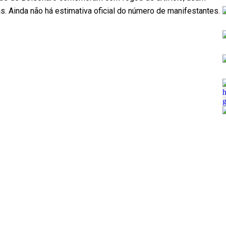
s. Ainda não há estimativa oficial do número de manifestantes.