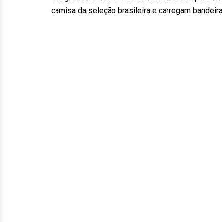
camisa da seleção brasileira e carregam bandeira