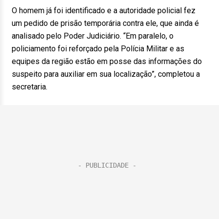
O homem já foi identificado e a autoridade policial fez
um pedido de prisão temporária contra ele, que ainda é
analisado pelo Poder Judiciário. “Em paralelo, o
policiamento foi reforçado pela Polícia Militar e as
equipes da região estão em posse das informações do
suspeito para auxiliar em sua localização”, completou a
secretaria.