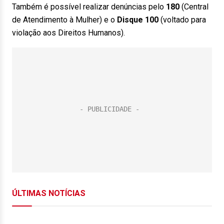
Também é possível realizar denúncias pelo
180
(Central
de Atendimento à Mulher) e o
Disque 100
(voltado para
violação aos Direitos Humanos).