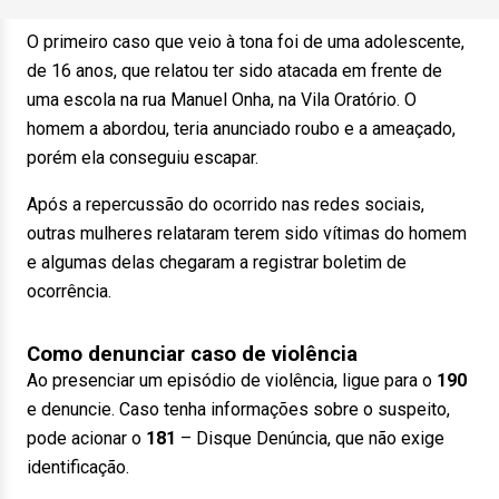
O primeiro caso que veio à tona foi de uma adolescente,
de 16 anos, que relatou ter sido atacada em frente de
uma escola na rua Manuel Onha, na Vila Oratório. O
homem a abordou, teria anunciado roubo e a ameaçado,
porém ela conseguiu escapar.
Após a repercussão do ocorrido nas redes sociais,
outras mulheres relataram terem sido vítimas do homem
e algumas delas chegaram a registrar boletim de
ocorrência.
Como denunciar caso de violência
Ao presenciar um episódio de violência, ligue para o
190
e denuncie. Caso tenha informações sobre o suspeito,
pode acionar o
181
– Disque Denúncia, que não exige
identificação.