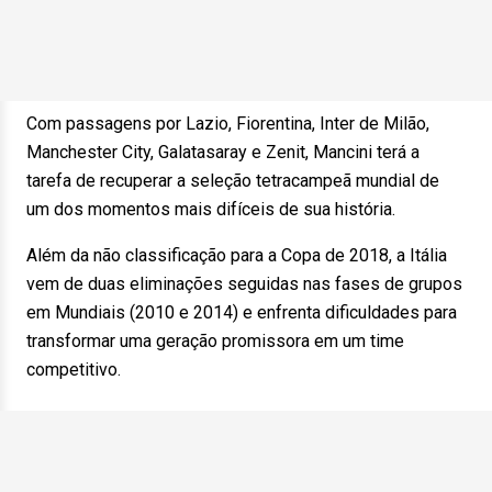
Com passagens por Lazio, Fiorentina, Inter de Milão,
Manchester City, Galatasaray e Zenit, Mancini terá a
tarefa de recuperar a seleção tetracampeã mundial de
um dos momentos mais difíceis de sua história.
Além da não classificação para a Copa de 2018, a Itália
vem de duas eliminações seguidas nas fases de grupos
em Mundiais (2010 e 2014) e enfrenta dificuldades para
transformar uma geração promissora em um time
competitivo.