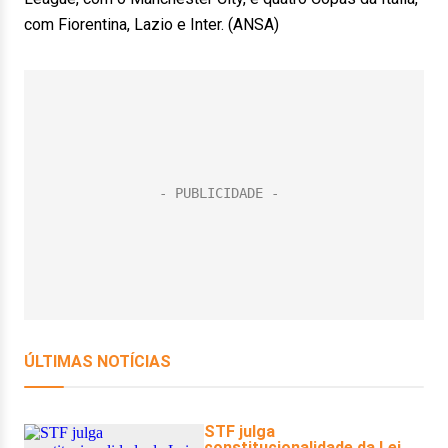
com Fiorentina, Lazio e Inter. (ANSA)