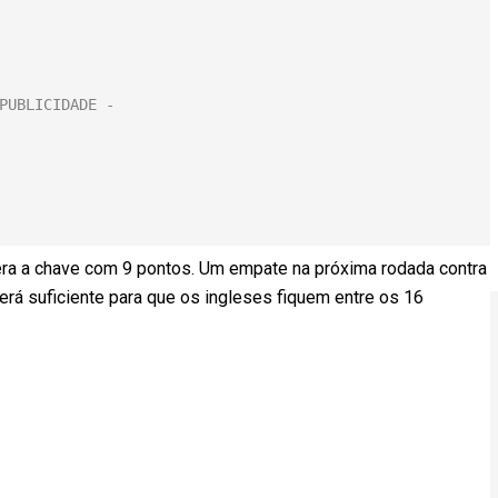
era a chave com 9 pontos. Um empate na próxima rodada contra
erá suficiente para que os ingleses fiquem entre os 16