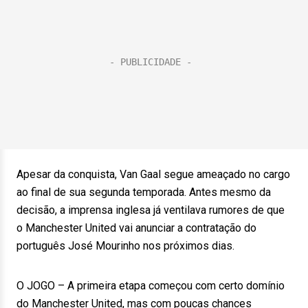
Apesar da conquista, Van Gaal segue ameaçado no cargo
ao final de sua segunda temporada. Antes mesmo da
decisão, a imprensa inglesa já ventilava rumores de que
o Manchester United vai anunciar a contratação do
português José Mourinho nos próximos dias.
O JOGO – A primeira etapa começou com certo domínio
do Manchester United, mas com poucas chances