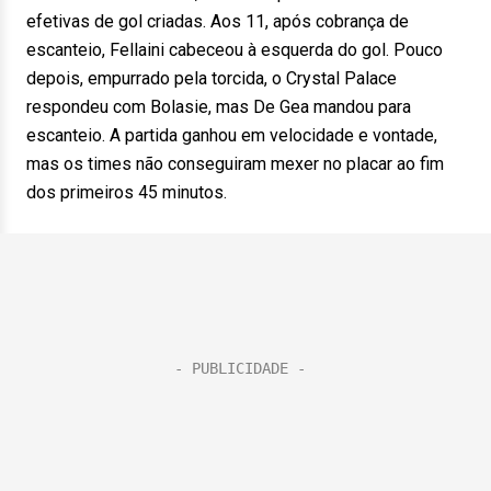
efetivas de gol criadas. Aos 11, após cobrança de
escanteio, Fellaini cabeceou à esquerda do gol. Pouco
depois, empurrado pela torcida, o Crystal Palace
respondeu com Bolasie, mas De Gea mandou para
escanteio. A partida ganhou em velocidade e vontade,
mas os times não conseguiram mexer no placar ao fim
dos primeiros 45 minutos.