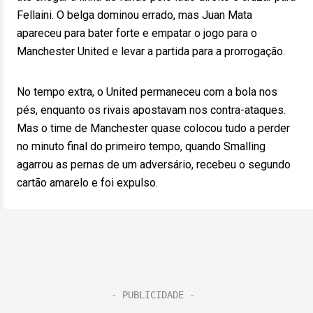
Fellaini. O belga dominou errado, mas Juan Mata
apareceu para bater forte e empatar o jogo para o
Manchester United e levar a partida para a prorrogação.
No tempo extra, o United permaneceu com a bola nos
pés, enquanto os rivais apostavam nos contra-ataques.
Mas o time de Manchester quase colocou tudo a perder
no minuto final do primeiro tempo, quando Smalling
agarrou as pernas de um adversário, recebeu o segundo
cartão amarelo e foi expulso.