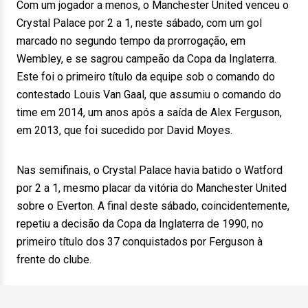
Com um jogador a menos, o Manchester United venceu o
Crystal Palace por 2 a 1, neste sábado, com um gol
marcado no segundo tempo da prorrogação, em
Wembley, e se sagrou campeão da Copa da Inglaterra.
Este foi o primeiro título da equipe sob o comando do
contestado Louis Van Gaal, que assumiu o comando do
time em 2014, um anos após a saída de Alex Ferguson,
em 2013, que foi sucedido por David Moyes.
Nas semifinais, o Crystal Palace havia batido o Watford
por 2 a 1, mesmo placar da vitória do Manchester United
sobre o Everton. A final deste sábado, coincidentemente,
repetiu a decisão da Copa da Inglaterra de 1990, no
primeiro título dos 37 conquistados por Ferguson à
frente do clube.