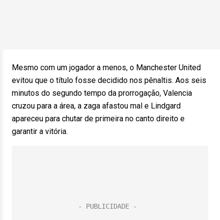
Mesmo com um jogador a menos, o Manchester United
evitou que o título fosse decidido nos pênaltis. Aos seis
minutos do segundo tempo da prorrogação, Valencia
cruzou para a área, a zaga afastou mal e Lindgard
apareceu para chutar de primeira no canto direito e
garantir a vitória.