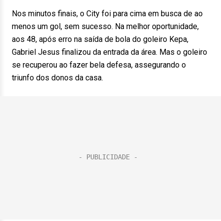
Nos minutos finais, o City foi para cima em busca de ao
menos um gol, sem sucesso. Na melhor oportunidade,
aos 48, após erro na saída de bola do goleiro Kepa,
Gabriel Jesus finalizou da entrada da área. Mas o goleiro
se recuperou ao fazer bela defesa, assegurando o
triunfo dos donos da casa.