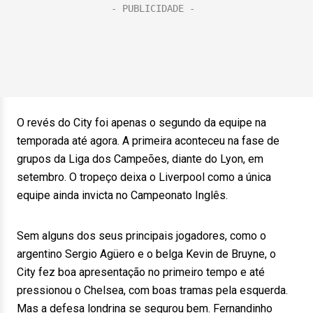
O revés do City foi apenas o segundo da equipe na
temporada até agora. A primeira aconteceu na fase de
grupos da Liga dos Campeões, diante do Lyon, em
setembro. O tropeço deixa o Liverpool como a única
equipe ainda invicta no Campeonato Inglês.
Sem alguns dos seus principais jogadores, como o
argentino Sergio Agüero e o belga Kevin de Bruyne, o
City fez boa apresentação no primeiro tempo e até
pressionou o Chelsea, com boas tramas pela esquerda.
Mas a defesa londrina se segurou bem. Fernandinho