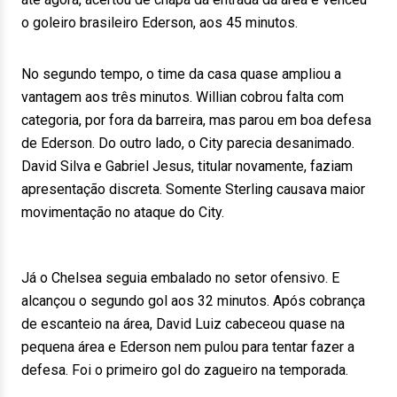
o goleiro brasileiro Ederson, aos 45 minutos.
No segundo tempo, o time da casa quase ampliou a
vantagem aos três minutos. Willian cobrou falta com
categoria, por fora da barreira, mas parou em boa defesa
de Ederson. Do outro lado, o City parecia desanimado.
David Silva e Gabriel Jesus, titular novamente, faziam
apresentação discreta. Somente Sterling causava maior
movimentação no ataque do City.
Já o Chelsea seguia embalado no setor ofensivo. E
alcançou o segundo gol aos 32 minutos. Após cobrança
de escanteio na área, David Luiz cabeceou quase na
pequena área e Ederson nem pulou para tentar fazer a
defesa. Foi o primeiro gol do zagueiro na temporada.