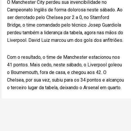
O Manchester City perdeu sua invencibilidade no
Campeonato Inglês de forma dolorosa neste sábado. Ao
ser derrotado pelo Chelsea por 2 a 0, no Stamford
Bridge, o time comandado pelo técnico Josep Guardiola
perdeu também a liderança da tabela, agora nas mãos do
Liverpool. David Luiz marcou um dos gols dos anfitriões.
Com o resultado, o time de Manchester estacionou nos
41 pontos. Mais cedo, neste sábado, o Liverpool goleou
o Bournemouth, fora de casa, e chegou aos 42. O
Chelsea, por sua vez, subiu para os 34 pontos e alcançou
o terceiro lugar da tabela, deixando o Arsenal em quarto.