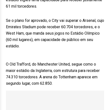
61 mil torcedores.
Se o plano for aprovado, o City vai superar o Arsenal, cujo
Emirates Stadium pode receber 60.704 torcedores, e o
West Ham, que manda seus jogos no Estádio Olímpico
(60 mil lugares), em capacidade de público em seu
estádio.
O Old Trafford, do Manchester United, segue como o
maior estádio da Inglaterra, com estrutura para receber
74.310 torcedores. A arena do Tottenham aparece em
segundo lugar, com 62.850.