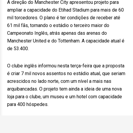
A direção do Manchester City apresentou projeto para
ampliar a capacidade do Etihad Stadium para mais de 60
mil torcedores. O plano é ter condições de receber até
61 mil fãs, tornando o estádio o terceiro maior do
Campeonato Inglês, atrás apenas das arenas do
Manchester United e do Tottenham. A capacidade atual é
de 53.400.
O clube inglês informou nesta terça-feira que a proposta
é criar 7 mil novos assentos no estádio atual, que seriam
acrescidos no lado norte, com um nível a mais nas
arquibancadas. O projeto tem ainda a ideia de uma nova
loja para o clube, um museu e um hotel com capacidade
para 400 hóspedes.