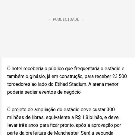
O hotel receberia o público que frequentaria o estádio e
também o ginásio, já em construção, para receber 23.500
torcedores ao lado do Etihad Stadium. A arena menor
poderia sediar eventos de negócio.
O projeto de ampliação do estádio deve custar 300
milhões de libras, equivalente a R$ 1,8 bilhão, e deve
levar três anos para ficar pronto, após a aprovação por
parte da prefeitura de Manchester. Será a segunda