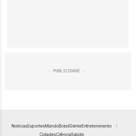
Notícias
Esportes
Mundo
Brasil
Gente
Entretenimento
Cidades
Ciência
Saúde