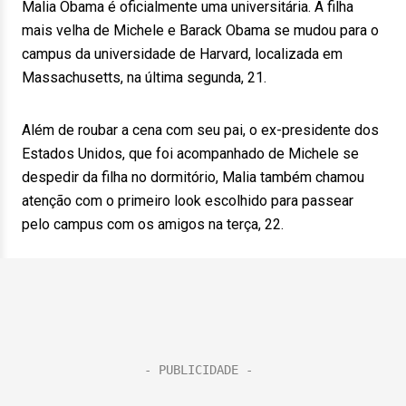
Malia Obama é oficialmente uma universitária. A filha
mais velha de Michele e Barack Obama se mudou para o
campus da universidade de Harvard, localizada em
Massachusetts, na última segunda, 21.
Além de roubar a cena com seu pai, o ex-presidente dos
Estados Unidos, que foi acompanhado de Michele se
despedir da filha no dormitório, Malia também chamou
atenção com o primeiro look escolhido para passear
pelo campus com os amigos na terça, 22.