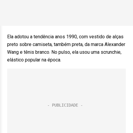
Ela adotou a tendência anos 1990, com vestido de alças
preto sobre camiseta, também preta, da marca Alexander
Wang e tênis branco. No pulso, ela usou uma scrunchie,
elástico popular na época.