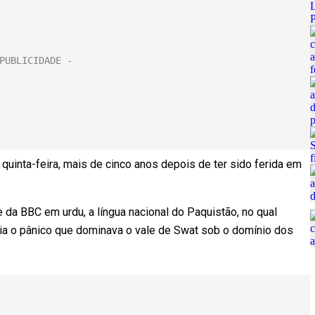
uinta-feira, mais de cinco anos depois de ter sido ferida em
 da BBC em urdu, a língua nacional do Paquistão, no qual
a o pânico que dominava o vale de Swat sob o domínio dos