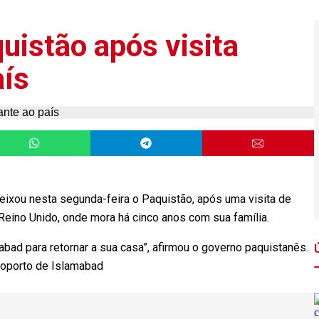
uistão após visita
aís
ixou nesta segunda-feira o Paquistão, após uma visita de
 Reino Unido, onde mora há cinco anos com sua família.
abad para retornar a sua casa”, afirmou o governo paquistanês.
roporto de Islamabad