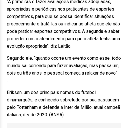
“A primeiras é fazer avaliações médicas adequadas,
apropriadas e periódicas nos praticantes de esportes
competitivos, para que se possa identificar situações
precocemente e tratá-las ou indicar ao atleta que ele não
pode praticar esportes competitivos. A segunda é saber
proceder com o atendimento para que o atleta tenha uma
evolução apropriada”, diz Leitão.
Segundo ele, “quando ocorre um evento como esse, todo
mundo sai correndo para fazer avaliação, mas passa um,
dois ou três anos, o pessoal começa a relaxar de novo”
.
Eriksen, um dos principais nomes do futebol
dinamarquês, é conhecido sobretudo por sua passagem
pelo Tottenham e defende a Inter de Milão, atual campeã
italiana, desde 2020. (ANSA).