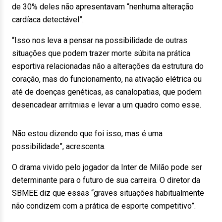
de 30% deles não apresentavam “nenhuma alteração
cardíaca detectável”.
“Isso nos leva a pensar na possibilidade de outras
situações que podem trazer morte súbita na prática
esportiva relacionadas não a alterações da estrutura do
coração, mas do funcionamento, na ativação elétrica ou
até de doenças genéticas, as canalopatias, que podem
desencadear arritmias e levar a um quadro como esse.
Não estou dizendo que foi isso, mas é uma
possibilidade”, acrescenta.
O drama vivido pelo jogador da Inter de Milão pode ser
determinante para o futuro de sua carreira. O diretor da
SBMEE diz que essas “graves situações habitualmente
não condizem com a prática de esporte competitivo”.