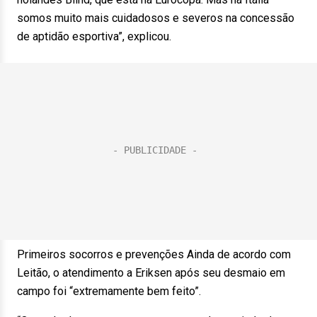
somos muito mais cuidadosos e severos na concessão
de aptidão esportiva”, explicou.
Primeiros socorros e prevenções Ainda de acordo com
Leitão, o atendimento a Eriksen após seu desmaio em
campo foi “extremamente bem feito”.