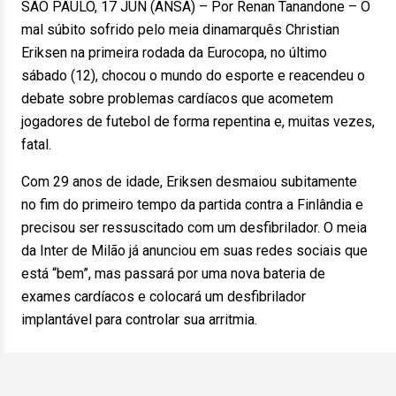
SÃO PAULO, 17 JUN (ANSA) – Por Renan Tanandone – O
mal súbito sofrido pelo meia dinamarquês Christian
Eriksen na primeira rodada da Eurocopa, no último
sábado (12), chocou o mundo do esporte e reacendeu o
debate sobre problemas cardíacos que acometem
jogadores de futebol de forma repentina e, muitas vezes,
fatal.
Com 29 anos de idade, Eriksen desmaiou subitamente
no fim do primeiro tempo da partida contra a Finlândia e
precisou ser ressuscitado com um desfibrilador. O meia
da Inter de Milão já anunciou em suas redes sociais que
está “bem”, mas passará por uma nova bateria de
exames cardíacos e colocará um desfibrilador
implantável para controlar sua arritmia.