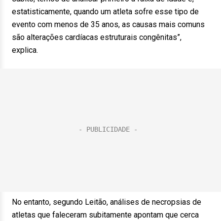
estatisticamente, quando um atleta sofre esse tipo de
evento com menos de 35 anos, as causas mais comuns
são alterações cardíacas estruturais congênitas”,
explica.
No entanto, segundo Leitão, análises de necropsias de
atletas que faleceram subitamente apontam que cerca