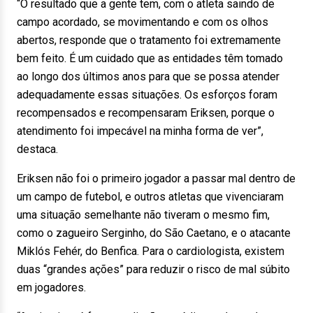
“O resultado que a gente tem, com o atleta saindo de
campo acordado, se movimentando e com os olhos
abertos, responde que o tratamento foi extremamente
bem feito. É um cuidado que as entidades têm tomado
ao longo dos últimos anos para que se possa atender
adequadamente essas situações. Os esforços foram
recompensados e recompensaram Eriksen, porque o
atendimento foi impecável na minha forma de ver”,
destaca.
Eriksen não foi o primeiro jogador a passar mal dentro de
um campo de futebol, e outros atletas que vivenciaram
uma situação semelhante não tiveram o mesmo fim,
como o zagueiro Serginho, do São Caetano, e o atacante
Miklós Fehér, do Benfica. Para o cardiologista, existem
duas “grandes ações” para reduzir o risco de mal súbito
em jogadores.