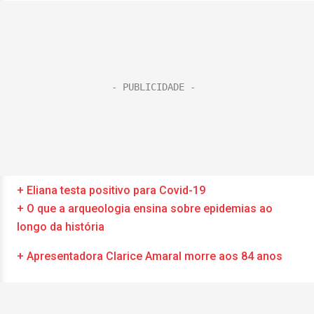
+ Eliana testa positivo para Covid-19
+ O que a arqueologia ensina sobre epidemias ao
longo da história
+ Apresentadora Clarice Amaral morre aos 84 anos