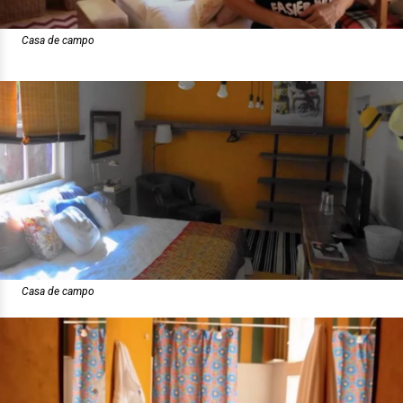
Casa de campo
Casa de campo