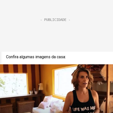
Confira algumas imagens da casa: