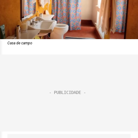
Casa de campo