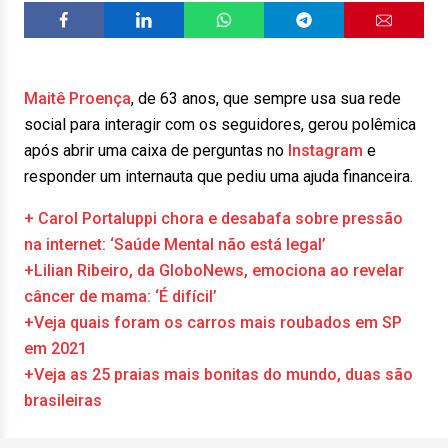
Maitê Proença
, de 63 anos, que sempre usa sua rede
social para interagir com os seguidores, gerou polêmica
após abrir uma caixa de perguntas no
Instagram
e
responder um internauta que pediu uma ajuda financeira.
+ Carol Portaluppi chora e desabafa sobre pressão
na internet: ‘Saúde Mental não está legal’
+Lilian Ribeiro, da GloboNews, emociona ao revelar
câncer de mama: ‘É difícil’
+Veja quais foram os carros mais roubados em SP
em 2021
+Veja as 25 praias mais bonitas do mundo, duas são
brasileiras