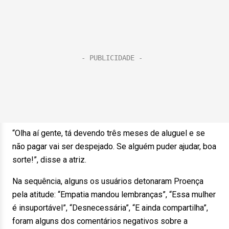
“Olha aí gente, tá devendo três meses de aluguel e se
não pagar vai ser despejado. Se alguém puder ajudar, boa
sorte!”, disse a atriz.
Na sequência, alguns os usuários detonaram Proença
pela atitude: “Empatia mandou lembranças”, “Essa mulher
é insuportável”, “Desnecessária”, “E ainda compartilha”,
foram alguns dos comentários negativos sobre a