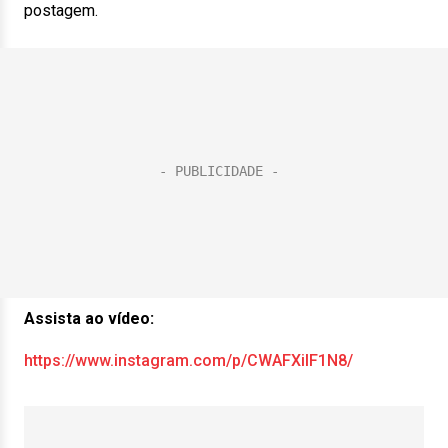
postagem.
Assista ao vídeo:
https://www.instagram.com/p/CWAFXilF1N8/