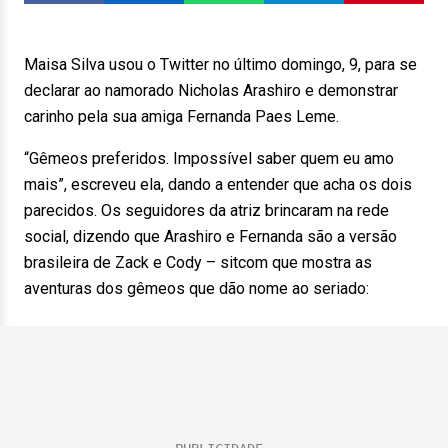
Maisa Silva usou o Twitter no último domingo, 9, para se
declarar ao namorado Nicholas Arashiro e demonstrar
carinho pela sua amiga Fernanda Paes Leme.
“Gêmeos preferidos. Impossível saber quem eu amo
mais”, escreveu ela, dando a entender que acha os dois
parecidos. Os seguidores da atriz brincaram na rede
social, dizendo que Arashiro e Fernanda são a versão
brasileira de Zack e Cody – sitcom que mostra as
aventuras dos gêmeos que dão nome ao seriado: