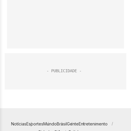
Notícias
Esportes
Mundo
Brasil
Gente
Entretenimento