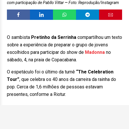
com participação de Pabllo Vittar
Foto: Reprodução/Instagram
O sambista
Pretinho
da
Serrinha
compartilhou um texto
sobre a experiência de preparar o grupo de jovens
escolhidos para participar do show de
Madonna
no
sábado, 4, na praia de Copacabana.
O espetáculo foi o último da turnê
“The Celebration
Tour”
, que celebra os 40 anos da carreira da rainha do
pop. Cerca de 1,6 milhões de pessoas estavam
presentes, conforme a Riotur.