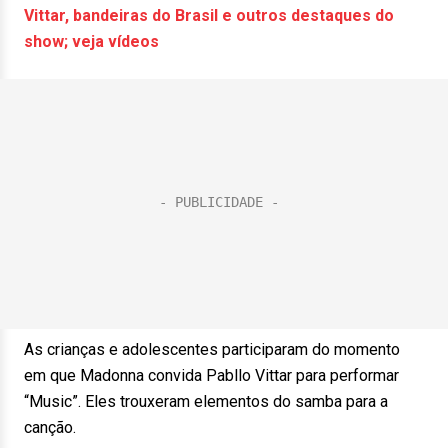
Vittar, bandeiras do Brasil e outros destaques do
show; veja vídeos
As crianças e adolescentes participaram do momento
em que Madonna convida Pabllo Vittar para performar
“Music”. Eles trouxeram elementos do samba para a
canção.