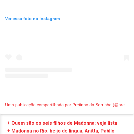
Ver essa foto no Instagram
Uma publicação compartilhada por Pretinho da Serrinha (@pretinhodaserrinha)
+ Quem são os seis filhos de Madonna; veja lista
+ Madonna no Rio: beijo de língua, Anitta, Pabllo