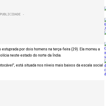
estuprada por dois homens na terça-feira (29). Ela morreu a
olícia neste estado do norte da Índia.
tocável”, está situada nos níveis mais baixos da escala social