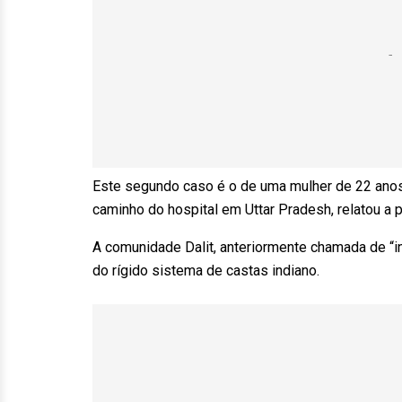
Este segundo caso é o de uma mulher de 22 anos 
caminho do hospital em Uttar Pradesh, relatou a p
A comunidade Dalit, anteriormente chamada de “in
do rígido sistema de castas indiano.