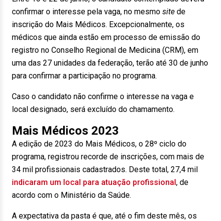
confirmar o interesse pela vaga, no mesmo
site
de
inscrição do Mais Médicos. Excepcionalmente, os
médicos que ainda estão em processo de emissão do
registro no Conselho Regional de Medicina (CRM), em
uma das 27 unidades da federação, terão até 30 de junho
para confirmar a participação no programa.
Caso o candidato não confirme o interesse na vaga e
local designado, será excluído do chamamento.
Mais Médicos 2023
A edição de 2023 do Mais Médicos, o 28º ciclo do
programa, registrou recorde de inscrições, com mais de
34 mil profissionais cadastrados. Deste total, 27,4 mil
indicaram um local para atuação profissional
, de
acordo com o Ministério da Saúde.
A expectativa da pasta é que, até o fim deste mês, os