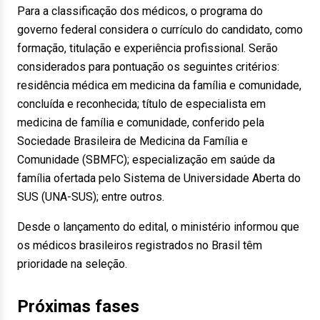
Para a classificação dos médicos, o programa do
governo federal considera o currículo do candidato, como
formação, titulação e experiência profissional. Serão
considerados para pontuação os seguintes critérios:
residência médica em medicina da família e comunidade,
concluída e reconhecida; título de especialista em
medicina de família e comunidade, conferido pela
Sociedade Brasileira de Medicina da Família e
Comunidade (SBMFC); especialização em saúde da
família ofertada pelo Sistema de Universidade Aberta do
SUS (UNA-SUS); entre outros.
Desde o lançamento do edital, o ministério informou que
os médicos brasileiros registrados no Brasil têm
prioridade na seleção.
Próximas fases