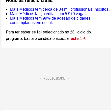
Notícias relacionadas:
Mais Médicos tem cerca de 34 mil profissionais inscritos .
Mais Médicos lança edital com 5.970 vagas.
Mais Médicos tem 99% de adesão de cidades
contempladas em edital.
Para ter saber se foi selecionado no 28º ciclo do
programa, basta o candidato acessar
este
link
.