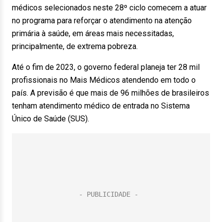
médicos selecionados neste 28º ciclo comecem a atuar
no programa para reforçar o atendimento na atenção
primária à saúde, em áreas mais necessitadas,
principalmente, de extrema pobreza.
Até o fim de 2023, o governo federal planeja ter 28 mil
profissionais no Mais Médicos atendendo em todo o
país. A previsão é que mais de 96 milhões de brasileiros
tenham atendimento médico de entrada no Sistema
Único de Saúde (SUS).