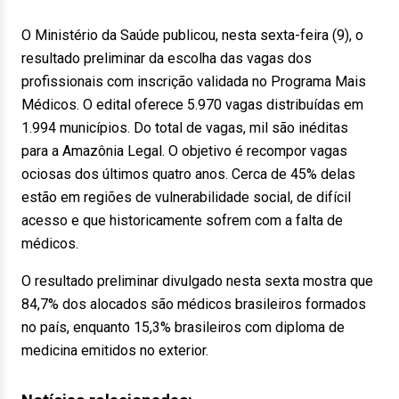
O Ministério da Saúde publicou, nesta sexta-feira (9), o
resultado preliminar da escolha das vagas dos
profissionais com inscrição validada no Programa Mais
Médicos. O edital oferece 5.970 vagas distribuídas em
1.994 municípios. Do total de vagas, mil são inéditas
para a Amazônia Legal. O objetivo é recompor vagas
ociosas dos últimos quatro anos. Cerca de 45% delas
estão em regiões de vulnerabilidade social, de difícil
acesso e que historicamente sofrem com a falta de
médicos.
O resultado preliminar divulgado nesta sexta mostra que
84,7% dos alocados são médicos brasileiros formados
no país, enquanto 15,3% brasileiros com diploma de
medicina emitidos no exterior.