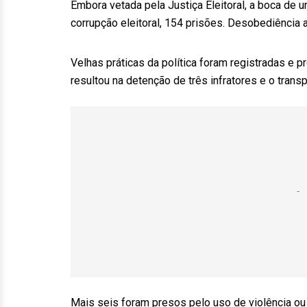
Embora vetada pela Justiça Eleitoral, a boca de
corrupção eleitoral, 154 prisões. Desobediência a
Velhas práticas da política foram registradas e 
resultou na detenção de três infratores e o transp
Mais seis foram presos pelo uso de violência ou