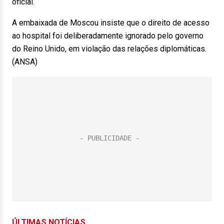
oficial.
A embaixada de Moscou insiste que o direito de acesso
ao hospital foi deliberadamente ignorado pelo governo
do Reino Unido, em violação das relações diplomáticas.
(ANSA)