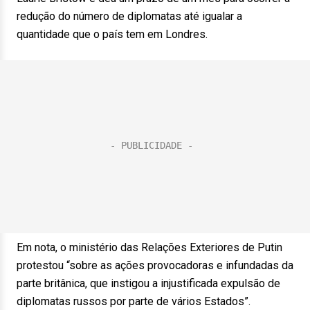
redução do número de diplomatas até igualar a
quantidade que o país tem em Londres.
Em nota, o ministério das Relações Exteriores de Putin
protestou “sobre as ações provocadoras e infundadas da
parte britânica, que instigou a injustificada expulsão de
diplomatas russos por parte de vários Estados”.