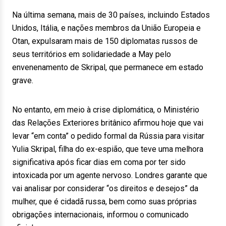
Na última semana, mais de 30 países, incluindo Estados
Unidos, Itália, e nações membros da União Europeia e
Otan, expulsaram mais de 150 diplomatas russos de
seus territórios em solidariedade a May pelo
envenenamento de Skripal, que permanece em estado
grave.
No entanto, em meio à crise diplomática, o Ministério
das Relações Exteriores britânico afirmou hoje que vai
levar “em conta” o pedido formal da Rússia para visitar
Yulia Skripal, filha do ex-espião, que teve uma melhora
significativa após ficar dias em coma por ter sido
intoxicada por um agente nervoso. Londres garante que
vai analisar por considerar “os direitos e desejos” da
mulher, que é cidadã russa, bem como suas próprias
obrigações internacionais, informou o comunicado