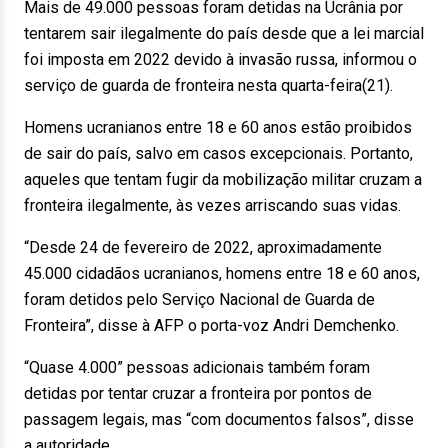
Mais de 49.000 pessoas foram detidas na Ucrânia por
tentarem sair ilegalmente do país desde que a lei marcial
foi imposta em 2022 devido à invasão russa, informou o
serviço de guarda de fronteira nesta quarta-feira(21).
Homens ucranianos entre 18 e 60 anos estão proibidos
de sair do país, salvo em casos excepcionais. Portanto,
aqueles que tentam fugir da mobilização militar cruzam a
fronteira ilegalmente, às vezes arriscando suas vidas.
“Desde 24 de fevereiro de 2022, aproximadamente
45.000 cidadãos ucranianos, homens entre 18 e 60 anos,
foram detidos pelo Serviço Nacional de Guarda de
Fronteira”, disse à AFP o porta-voz Andri Demchenko.
“Quase 4.000” pessoas adicionais também foram
detidas por tentar cruzar a fronteira por pontos de
passagem legais, mas “com documentos falsos”, disse
a autoridade.