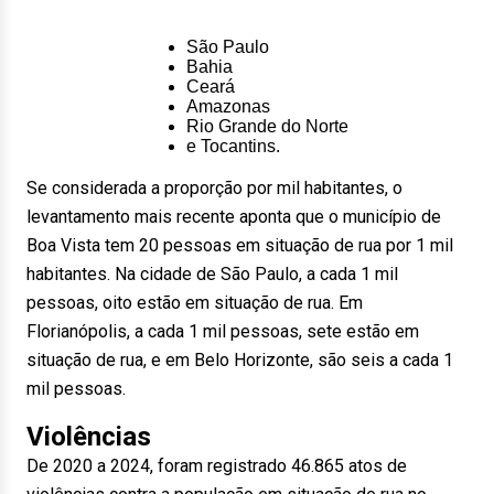
São Paulo
Bahia
Ceará
Amazonas
Rio Grande do Norte
e Tocantins.
Se considerada a proporção por mil habitantes, o
levantamento mais recente aponta que o município de
Boa Vista tem 20 pessoas em situação de rua por 1 mil
habitantes. Na cidade de São Paulo, a cada 1 mil
pessoas, oito estão em situação de rua. Em
Florianópolis, a cada 1 mil pessoas, sete estão em
situação de rua, e em Belo Horizonte, são seis a cada 1
mil pessoas.
Violências
De 2020 a 2024, foram registrado 46.865 atos de