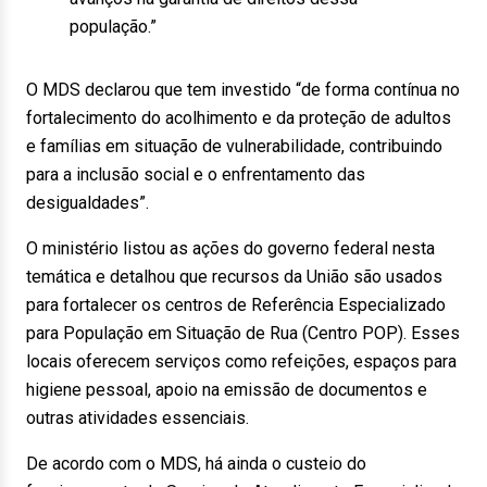
população.”
O MDS declarou que tem investido “de forma contínua no
fortalecimento do acolhimento e da proteção de adultos
e famílias em situação de vulnerabilidade, contribuindo
para a inclusão social e o enfrentamento das
desigualdades”.
O ministério listou as ações do governo federal nesta
temática e detalhou que recursos da União são usados
para fortalecer os centros de Referência Especializado
para População em Situação de Rua (Centro POP). Esses
locais oferecem serviços como refeições, espaços para
higiene pessoal, apoio na emissão de documentos e
outras atividades essenciais.
De acordo com o MDS, há ainda o custeio do