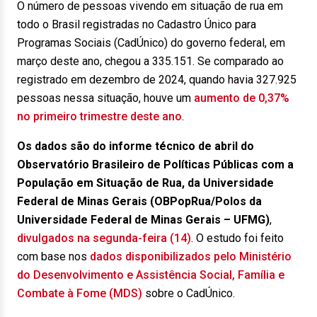
O número de pessoas vivendo em situação de rua em
todo o Brasil registradas no Cadastro Único para
Programas Sociais (CadÚnico) do governo federal, em
março deste ano, chegou a 335.151. Se comparado ao
registrado em dezembro de 2024, quando havia 327.925
pessoas nessa situação, houve um
aumento de 0,37%
no primeiro trimestre deste ano
.
Os dados são do informe técnico de abril do
Observatório Brasileiro de Políticas Públicas com a
População em Situação de Rua, da Universidade
Federal de Minas Gerais (OBPopRua/Polos da
Universidade Federal de Minas Gerais – UFMG)
,
divulgados na segunda-feira (14)
. O estudo foi feito
com base nos
dados disponibilizados pelo Ministério
do Desenvolvimento e Assistência Social, Família e
Combate à Fome (MDS)
sobre o CadÚnico.