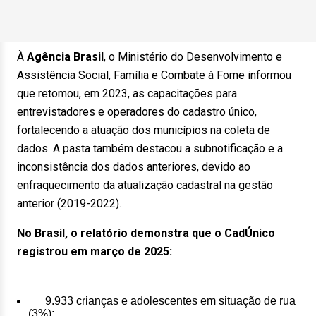
À
Agência Brasil
, o Ministério do Desenvolvimento e
Assistência Social, Família e Combate à Fome informou
que retomou, em 2023, as capacitações para
entrevistadores e operadores do cadastro único,
fortalecendo a atuação dos municípios na coleta de
dados. A pasta também destacou a subnotificação e a
inconsistência dos dados anteriores, devido ao
enfraquecimento da atualização cadastral na gestão
anterior (2019-2022).
No Brasil, o relatório demonstra que o CadÚnico
registrou em março de 2025:
9.933 crianças e adolescentes em situação de rua
(3%);