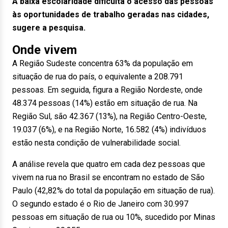
A baixa escolaridade dificulta o acesso das pessoas
às oportunidades de trabalho geradas nas cidades,
sugere a pesquisa.
Onde vivem
A Região Sudeste concentra 63% da população em
situação de rua do país, o equivalente a 208.791
pessoas. Em seguida, figura a Região Nordeste, onde
48.374 pessoas (14%) estão em situação de rua. Na
Região Sul, são 42.367 (13%), na Região Centro-Oeste,
19.037 (6%), e na Região Norte, 16.582 (4%) indivíduos
estão nesta condição de vulnerabilidade social.
A análise revela que quatro em cada dez pessoas que
vivem na rua no Brasil se encontram no estado de São
Paulo (42,82% do total da população em situação de rua).
O segundo estado é o Rio de Janeiro com 30.997
pessoas em situação de rua ou 10%, sucedido por Minas