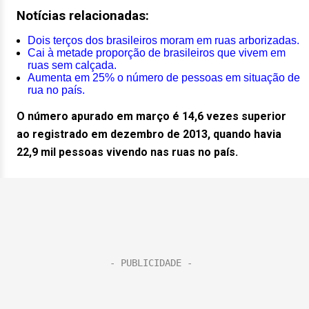
Notícias relacionadas:
Dois terços dos brasileiros moram em ruas arborizadas.
Cai à metade proporção de brasileiros que vivem em
ruas sem calçada.
Aumenta em 25% o número de pessoas em situação de
rua no país.
O número apurado em março é 14,6 vezes superior
ao registrado em dezembro de 2013, quando havia
22,9 mil pessoas vivendo nas ruas no país.