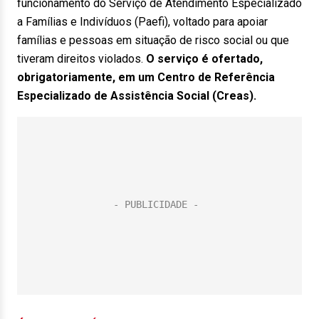
funcionamento do Serviço de Atendimento Especializado
a Famílias e Indivíduos (Paefi), voltado para apoiar
famílias e pessoas em situação de risco social ou que
tiveram direitos violados.
O serviço é ofertado,
obrigatoriamente, em um Centro de Referência
Especializado de Assistência Social (Creas).