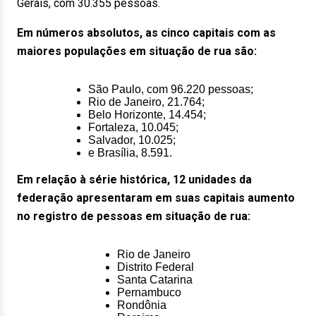
Gerais, com 30.355 pessoas.
Em números absolutos, as cinco capitais com as
maiores populações em situação de rua são:
São Paulo, com 96.220 pessoas;
Rio de Janeiro, 21.764;
Belo Horizonte, 14.454;
Fortaleza, 10.045;
Salvador, 10.025;
e Brasília, 8.591.
Em relação à série histórica, 12 unidades da
federação apresentaram em suas capitais aumento
no registro de pessoas em situação de rua:
Rio de Janeiro
Distrito Federal
Santa Catarina
Pernambuco
Rondônia