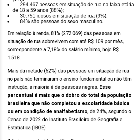
294.467 pessoas em situação de rua na faixa etária
de 18 a 59 anos (88%);
30.751 idosos em situação de rua (9%);
84% são pessoas do sexo masculino.
Em relação à renda, 81% (272.069) das pessoas em
situação de rua sobrevivem com até R$ 109 por mês,
correspondente a 7,18% do salário mínimo, hoje R$
1.518.
Mais da metade (52%) das pessoas em situação de rua
no país não terminaram o ensino fundamental ou não têm
instrução, a maioria é de pessoas negras.
Esse
percentual é mais que o dobro do total da população
brasileira que não completou a escolaridade básica
ou em condição de analfabetismo
, de 24%, segundo o
Censo de 2022 do Instituto Brasileiro de Geografia e
Estatística (IBGE).