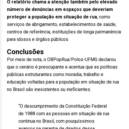
O relatório chama a atenção também pelo elevado
número de denúncias em espaços que deveriam
proteger a população em situação de rua
, como
serviços de abrigamento, estabelecimentos de saúde,
centros de referência, instituições de longa permanência
para idosos e órgãos públicos.
Conclusões
Por meio de nota, o OBPopRua/Polos-UFMG declarou
que o cenário é preocupante e acentua que as políticas
públicas estruturantes como moradia, trabalho e
educação voltadas para a população em situação de rua
no Brasil são inexistentes ou ineficientes.
“O descumprimento da Constituição Federal
de 1988 com as pessoas em situação de rua
continua no Brasil, com pouquíssimos
avanços na garantia de direitos dessa