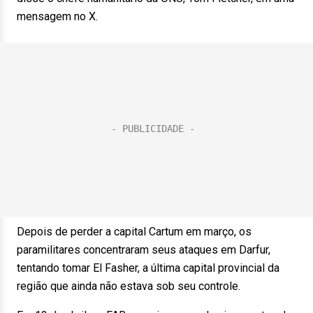
mensagem no X.
Depois de perder a capital Cartum em março, os
paramilitares concentraram seus ataques em Darfur,
tentando tomar El Fasher, a última capital provincial da
região que ainda não estava sob seu controle.