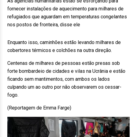
As agências humanitárias estão se esforçando para
fornecer instalações de aquecimento para milhares de
refugiados que aguardam em temperaturas congelantes
nos postos de fronteira, disse ele
Enquanto isso, caminhões estão levando milhares de
cobertores térmicos e colchões na outra direção.
Centenas de milhares de pessoas estão presas sob
forte bombardeio de cidades e vilas na Ucrânia e estão
ficando sem mantimentos, com ambos os lados
culpando um ao outro por não observarem os cessar-
fogo.
(Reportagem de Emma Farge)