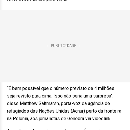
“É bem possível que o número previsto de 4 milhões
seja revisto para cima. Isso não seria uma surpresa”,
disse Matthew Saltmarsh, porta-voz da agência de
refugiados das Nações Unidas (Acnur) perto da fronteira
na Polônia, aos jornalistas de Genebra via videolink.