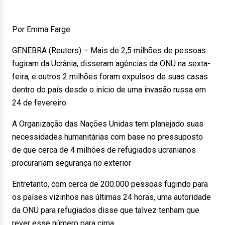
Por Emma Farge
GENEBRA (Reuters) – Mais de 2,5 milhões de pessoas
fugiram da Ucrânia, disseram agências da ONU na sexta-
feira, e outros 2 milhões foram expulsos de suas casas
dentro do país desde o início de uma invasão russa em
24 de fevereiro.
A Organização das Nações Unidas tem planejado suas
necessidades humanitárias com base no pressuposto
de que cerca de 4 milhões de refugiados ucranianos
procurariam segurança no exterior
Entretanto, com cerca de 200.000 pessoas fugindo para
os países vizinhos nas últimas 24 horas, uma autoridade
da ONU para refugiados disse que talvez tenham que
rever esse número para cima.